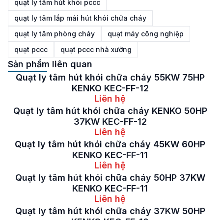
quạt ly tâm hút khói pccc
quạt ly tâm lắp mái hút khói chữa cháy
quạt ly tâm phòng cháy
quạt máy công nghiệp
quạt pccc
quạt pccc nhà xưởng
Sản phẩm liên quan
Quạt ly tâm hút khói chữa cháy 55KW 75HP
KENKO KEC-FF-12
Liên hệ
Quạt ly tâm hút khói chữa cháy KENKO 50HP
37KW KEC-FF-12
Liên hệ
Quạt ly tâm hút khói chữa cháy 45KW 60HP
KENKO KEC-FF-11
Liên hệ
Quạt ly tâm hút khói chữa cháy 50HP 37KW
KENKO KEC-FF-11
Liên hệ
Quạt ly tâm hút khói chữa cháy 37KW 50HP