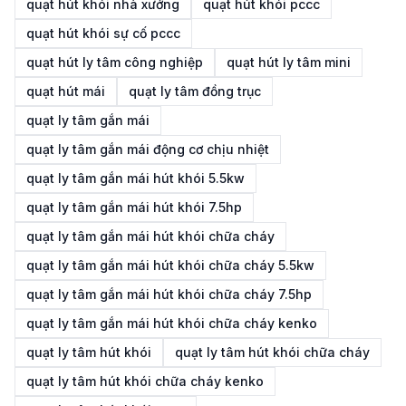
quạt hút khói nhà xưởng
quạt hút khói pccc
quạt hút khói sự cố pccc
quạt hút ly tâm công nghiệp
quạt hút ly tâm mini
quạt hút mái
quạt ly tâm đồng trục
quạt ly tâm gắn mái
quạt ly tâm gắn mái động cơ chịu nhiệt
quạt ly tâm gắn mái hút khói 5.5kw
quạt ly tâm gắn mái hút khói 7.5hp
quạt ly tâm gắn mái hút khói chữa cháy
quạt ly tâm gắn mái hút khói chữa cháy 5.5kw
quạt ly tâm gắn mái hút khói chữa cháy 7.5hp
quạt ly tâm gắn mái hút khói chữa cháy kenko
quạt ly tâm hút khói
quạt ly tâm hút khói chữa cháy
quạt ly tâm hút khói chữa cháy kenko