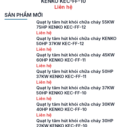
KENKO KEC-FF-10
Liên hệ
SẢN PHẨM MỚI
Quạt ly tâm hút khói chữa cháy 55KW
75HP KENKO KEC-FF-12
Liên hệ
Quạt ly tâm hút khói chữa cháy KENKO
50HP 37KW KEC-FF-12
Liên hệ
Quạt ly tâm hút khói chữa cháy 45KW
60HP KENKO KEC-FF-11
Liên hệ
Quạt ly tâm hút khói chữa cháy 50HP
37KW KENKO KEC-FF-11
Liên hệ
Quạt ly tâm hút khói chữa cháy 37KW
50HP KENKO KEC-FF-10
Liên hệ
Quạt ly tâm hút khói chữa cháy 30KW
40HP KENKO KEC-FF-10
Liên hệ
Quạt ly tâm hút khói chữa cháy 30HP
22KW KENKO KEC-FF-10