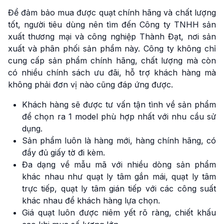
Để đảm bảo mua được quạt chính hãng và chất lượng
tốt, người tiêu dùng nên tìm đến Công ty TNHH sản
xuất thương mại và công nghiệp Thành Đạt, nơi sản
xuất và phân phối sản phẩm này. Công ty không chỉ
cung cấp sản phẩm chính hãng, chất lượng mà còn
có nhiều chính sách ưu đãi, hỗ trợ khách hàng mà
không phải đơn vị nào cũng đáp ứng được.
Khách hàng sẽ được tư vấn tận tình về sản phẩm
để chọn ra 1 model phù hợp nhất với nhu cầu sử
dụng.
Sản phẩm luôn là hàng mới, hàng chính hãng, có
đầy đủ giấy tờ đi kèm.
Đa dạng về mẫu mã với nhiều dòng sản phẩm
khác nhau như quạt ly tâm gắn mái, quạt ly tâm
trực tiếp, quạt ly tâm gián tiếp với các công suất
khác nhau để khách hàng lựa chọn.
Giá quạt luôn được niêm yết rõ ràng, chiết khấu