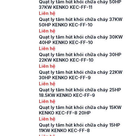
Quạt ly tâm hút khói chữa cháy 50HP
37KW KENKO KEC-FF-11
Liên hệ
Quạt ly tâm hút khói chữa cháy 37KW
50HP KENKO KEC-FF-10
Liên hệ
Quạt ly tâm hút khói chữa cháy 30KW
40HP KENKO KEC-FF-10
Liên hệ
Quạt ly tâm hút khói chữa cháy 30HP
22KW KENKO KEC-FF-10
Liên hệ
Quạt ly tâm hút khói chữa cháy 22KW
30HP KENKO KEC-FF-9
Liên hệ
Quạt ly tâm hút khói chữa cháy 25HP
18.5KW KENKO KEC-FF-9
Liên hệ
Quạt ly tâm hút khói chữa cháy 15KW
KENKO KEC-FF-8 20HP
Liên hệ
Quạt ly tâm hút khói chữa cháy 15HP
11KW KENKO KEC-FF-8