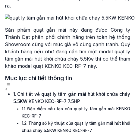
ra.
Sản phẩm quạt gắn mái này đang được Công ty
Thành Đạt phân phối chính hãng trên toàn hệ thống
Showroom cùng với mức giá vô cùng cạnh tranh. Quý
khách hàng nếu như đang cần tìm một model quạt ly
tâm gắn mái hút khói chữa cháy 5.5Kw thì có thể tham
khảo model quạt KENKO KEC-RF-7 này.
Mục lục chi tiết thông tin
Chi tiết về quạt ly tâm gắn mái hút khói chữa cháy
5.5KW KENKO KEC-RF-7 7.5HP
Đặc điểm cấu tạo của quạt ly tâm gắn mái KENKO
KEC-RF-7
Thông số kỹ thuật của quạt ly tâm gắn mái hút khói
chữa cháy 5.5KW KENKO KEC-RF-7