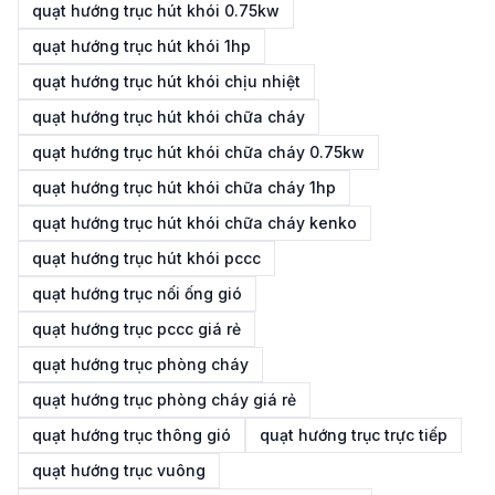
quạt hướng trục hút khói 0.75kw
quạt hướng trục hút khói 1hp
quạt hướng trục hút khói chịu nhiệt
quạt hướng trục hút khói chữa cháy
quạt hướng trục hút khói chữa cháy 0.75kw
quạt hướng trục hút khói chữa cháy 1hp
quạt hướng trục hút khói chữa cháy kenko
quạt hướng trục hút khói pccc
quạt hướng trục nối ống gió
quạt hướng trục pccc giá rẻ
quạt hướng trục phòng cháy
quạt hướng trục phòng cháy giá rẻ
quạt hướng trục thông gió
quạt hướng trục trực tiếp
quạt hướng trục vuông