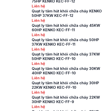
75HP KENKO KEC-FF-12
Liên hệ
Quạt ly tâm hút khói chữa cháy KENKO
50HP 37KW KEC-FF-12
Liên hệ
Quạt ly tâm hút khói chữa cháy 45KW
60HP KENKO KEC-FF-11
Liên hệ
Quạt ly tâm hút khói chữa cháy 50HP
37KW KENKO KEC-FF-11
Liên hệ
Quạt ly tâm hút khói chữa cháy 37KW
50HP KENKO KEC-FF-10
Liên hệ
Quạt ly tâm hút khói chữa cháy 30KW
40HP KENKO KEC-FF-10
Liên hệ
Quạt ly tâm hút khói chữa cháy 30HP
22KW KENKO KEC-FF-10
Liên hệ
Quạt ly tâm hút khói chữa cháy 22KW
30HP KENKO KEC-FF-9
Liên hệ