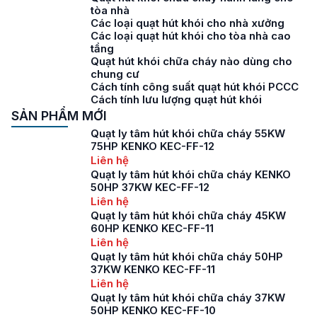
tòa nhà
Các loại quạt hút khói cho nhà xưởng
Các loại quạt hút khói cho tòa nhà cao
tầng
Quạt hút khói chữa cháy nào dùng cho
chung cư
Cách tính công suất quạt hút khói PCCC
Cách tính lưu lượng quạt hút khói
SẢN PHẨM MỚI
Quạt ly tâm hút khói chữa cháy 55KW
75HP KENKO KEC-FF-12
Liên hệ
Quạt ly tâm hút khói chữa cháy KENKO
50HP 37KW KEC-FF-12
Liên hệ
Quạt ly tâm hút khói chữa cháy 45KW
60HP KENKO KEC-FF-11
Liên hệ
Quạt ly tâm hút khói chữa cháy 50HP
37KW KENKO KEC-FF-11
Liên hệ
Quạt ly tâm hút khói chữa cháy 37KW
50HP KENKO KEC-FF-10