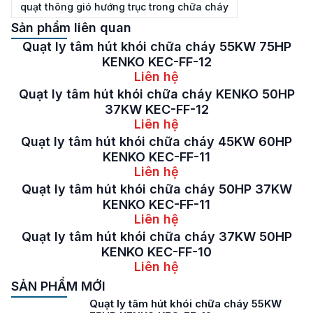
quạt thông gió hướng trục trong chữa cháy
Sản phẩm liên quan
Quạt ly tâm hút khói chữa cháy 55KW 75HP
KENKO KEC-FF-12
Liên hệ
Quạt ly tâm hút khói chữa cháy KENKO 50HP
37KW KEC-FF-12
Liên hệ
Quạt ly tâm hút khói chữa cháy 45KW 60HP
KENKO KEC-FF-11
Liên hệ
Quạt ly tâm hút khói chữa cháy 50HP 37KW
KENKO KEC-FF-11
Liên hệ
Quạt ly tâm hút khói chữa cháy 37KW 50HP
KENKO KEC-FF-10
Liên hệ
SẢN PHẨM MỚI
Quạt ly tâm hút khói chữa cháy 55KW