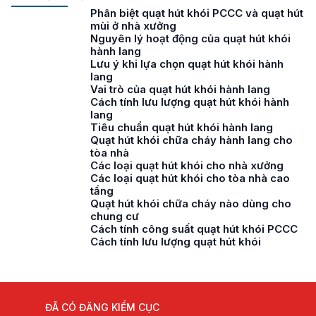
Phân biệt quạt hút khói PCCC và quạt hút
mùi ở nhà xưởng
Nguyên lý hoạt động của quạt hút khói
hành lang
Lưu ý khi lựa chọn quạt hút khói hành
lang
Vai trò của quạt hút khói hành lang
Cách tính lưu lượng quạt hút khói hành
lang
Tiêu chuẩn quạt hút khói hành lang
Quạt hút khói chữa cháy hành lang cho
tòa nhà
Các loại quạt hút khói cho nhà xưởng
Các loại quạt hút khói cho tòa nhà cao
tầng
Quạt hút khói chữa cháy nào dùng cho
chung cư
Cách tính công suất quạt hút khói PCCC
Cách tính lưu lượng quạt hút khói
ĐÃ CÓ ĐĂNG KIỂM CỤC