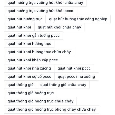
quạt hướng trục vuông hút khói chữa cháy
quạt hướng trục vuông hút khói pccc
quạt hút hướng trục
quạt hút hướng trục công nghiệp
quạt hút khói
quạt hút khói chữa cháy
quạt hút khói gắn tường pccc
quạt hút khói hướng trục
quạt hút khói hướng trục chữa cháy
quạt hút khói khẩn cấp pccc
quạt hút khói nhà xưởng
quạt hút khói pccc
quạt hút khói sự cố pccc
quạt pccc nhà xưởng
quạt thông gió
quạt thông gió chữa cháy
quạt thông gió hướng trục
quạt thông gió hướng trục chữa cháy
quạt thông gió hướng trục phòng cháy chữa cháy