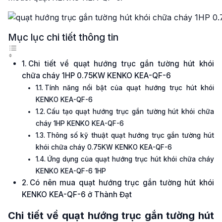
Mục lục chi tiết thông tin
Chi tiết về quạt hướng trục gắn tường hút khói
chữa cháy 1HP 0.75KW KENKO KEA-QF-6
Tính năng nổi bật của quạt hướng trục hút khói
KENKO KEA-QF-6
Cấu tạo quạt hướng trục gắn tường hút khói chữa
cháy 1HP KENKO KEA-QF-6
Thông số kỹ thuật quạt hướng trục gắn tường hút
khói chữa cháy 0.75KW KENKO KEA-QF-6
Ứng dụng của quạt hướng trục hút khói chữa cháy
KENKO KEA-QF-6 1HP
Có nên mua quạt hướng trục gắn tường hút khói
KENKO KEA-QF-6 ở Thành Đạt
Chi tiết về quạt hướng trục gắn tường hút