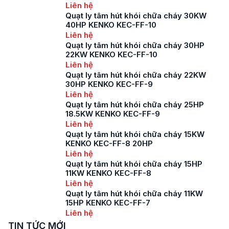
Liên hệ
Quạt ly tâm hút khói chữa cháy 30KW
40HP KENKO KEC-FF-10
Liên hệ
Quạt ly tâm hút khói chữa cháy 30HP
22KW KENKO KEC-FF-10
Liên hệ
Quạt ly tâm hút khói chữa cháy 22KW
30HP KENKO KEC-FF-9
Liên hệ
Quạt ly tâm hút khói chữa cháy 25HP
18.5KW KENKO KEC-FF-9
Liên hệ
Quạt ly tâm hút khói chữa cháy 15KW
KENKO KEC-FF-8 20HP
Liên hệ
Quạt ly tâm hút khói chữa cháy 15HP
11KW KENKO KEC-FF-8
Liên hệ
Quạt ly tâm hút khói chữa cháy 11KW
15HP KENKO KEC-FF-7
Liên hệ
TIN TỨC MỚI