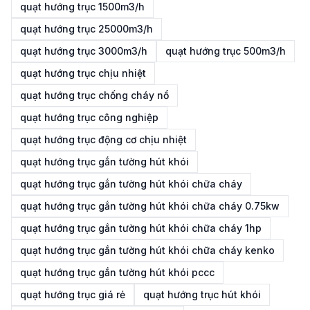
quạt hướng trục 1500m3/h
quạt hướng trục 25000m3/h
quạt hướng trục 3000m3/h
quạt hướng trục 500m3/h
quạt hướng trục chịu nhiệt
quạt hướng trục chống cháy nổ
quạt hướng trục công nghiệp
quạt hướng trục động cơ chịu nhiệt
quạt hướng trục gắn tường hút khói
quạt hướng trục gắn tường hút khói chữa cháy
quạt hướng trục gắn tường hút khói chữa cháy 0.75kw
quạt hướng trục gắn tường hút khói chữa cháy 1hp
quạt hướng trục gắn tường hút khói chữa cháy kenko
quạt hướng trục gắn tường hút khói pccc
quạt hướng trục giá rẻ
quạt hướng trục hút khói