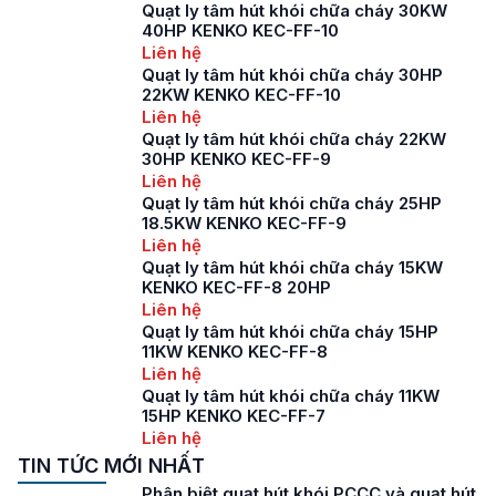
Quạt ly tâm hút khói chữa cháy 30KW
40HP KENKO KEC-FF-10
Liên hệ
Quạt ly tâm hút khói chữa cháy 30HP
22KW KENKO KEC-FF-10
Liên hệ
Quạt ly tâm hút khói chữa cháy 22KW
30HP KENKO KEC-FF-9
Liên hệ
Quạt ly tâm hút khói chữa cháy 25HP
18.5KW KENKO KEC-FF-9
Liên hệ
Quạt ly tâm hút khói chữa cháy 15KW
KENKO KEC-FF-8 20HP
Liên hệ
Quạt ly tâm hút khói chữa cháy 15HP
11KW KENKO KEC-FF-8
Liên hệ
Quạt ly tâm hút khói chữa cháy 11KW
15HP KENKO KEC-FF-7
Liên hệ
TIN TỨC MỚI NHẤT
Phân biệt quạt hút khói PCCC và quạt hút