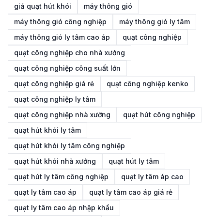
giá quạt hút khói
máy thông gió
máy thông gió công nghiệp
máy thông gió ly tâm
máy thông gió ly tâm cao áp
quạt công nghiệp
quạt công nghiệp cho nhà xưởng
quạt công nghiệp công suất lớn
quạt công nghiệp giá rẻ
quạt công nghiệp kenko
quạt công nghiệp ly tâm
quạt công nghiệp nhà xưởng
quạt hút công nghiệp
quạt hút khói ly tâm
quạt hút khói ly tâm công nghiệp
quạt hút khói nhà xưởng
quạt hút ly tâm
quạt hút ly tâm công nghiệp
quạt ly tâm áp cao
quạt ly tâm cao áp
quạt ly tâm cao áp giá rẻ
quạt ly tâm cao áp nhập khẩu