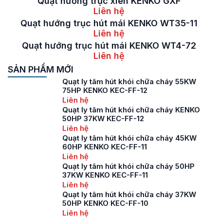
Quạt hướng trục xiên KENKO GXF
Liên hệ
Quạt hướng trục hút mái KENKO WT35-11
Liên hệ
Quạt hướng trục hút mái KENKO WT4-72
Liên hệ
SẢN PHẨM MỚI
Quạt ly tâm hút khói chữa cháy 55KW
75HP KENKO KEC-FF-12
Liên hệ
Quạt ly tâm hút khói chữa cháy KENKO
50HP 37KW KEC-FF-12
Liên hệ
Quạt ly tâm hút khói chữa cháy 45KW
60HP KENKO KEC-FF-11
Liên hệ
Quạt ly tâm hút khói chữa cháy 50HP
37KW KENKO KEC-FF-11
Liên hệ
Quạt ly tâm hút khói chữa cháy 37KW
50HP KENKO KEC-FF-10
Liên hệ