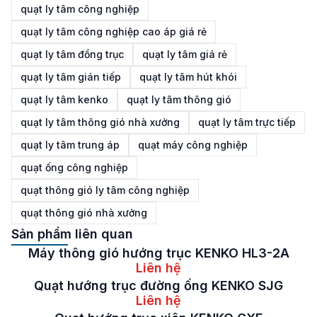
quạt ly tâm công nghiệp
quạt ly tâm công nghiệp cao áp giá rẻ
quạt ly tâm đồng trục
quạt ly tâm giá rẻ
quạt ly tâm gián tiếp
quạt ly tâm hút khói
quạt ly tâm kenko
quạt ly tâm thông gió
quạt ly tâm thông gió nhà xưởng
quạt ly tâm trực tiếp
quạt ly tâm trung áp
quạt máy công nghiệp
quạt ống công nghiệp
quạt thông gió ly tâm công nghiệp
quạt thông gió nhà xưởng
Sản phẩm liên quan
Máy thông gió hướng trục KENKO HL3-2A
Liên hệ
Quạt hướng trục đường ống KENKO SJG
Liên hệ