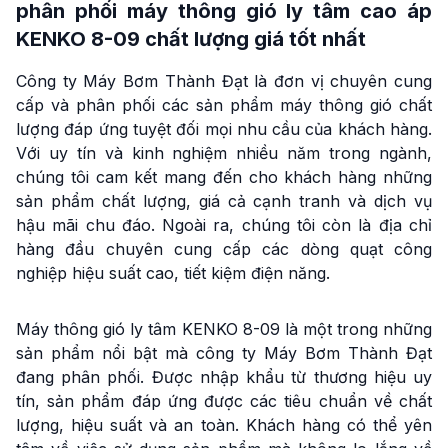
phân phối máy thông gió ly tâm cao áp
KENKO 8-09 chất lượng giá tốt nhất
Công ty Máy Bơm Thành Đạt là đơn vị chuyên cung
cấp và phân phối các sản phẩm máy thông gió chất
lượng đáp ứng tuyệt đối mọi nhu cầu của khách hàng.
Với uy tín và kinh nghiệm nhiều năm trong ngành,
chúng tôi cam kết mang đến cho khách hàng những
sản phẩm chất lượng, giá cả cạnh tranh và dịch vụ
hậu mãi chu đáo. Ngoài ra, chúng tôi còn là địa chỉ
hàng đầu chuyên cung cấp các dòng quạt công
nghiệp hiệu suất cao, tiết kiệm điện năng.
Máy thông gió ly tâm KENKO 8-09 là một trong những
sản phẩm nổi bật mà công ty Máy Bơm Thành Đạt
đang phân phối. Được nhập khẩu từ thương hiệu uy
tín, sản phẩm đáp ứng được các tiêu chuẩn về chất
lượng, hiệu suất và an toàn. Khách hàng có thể yên