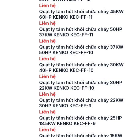
Liên hệ
Quạt ly tâm hút khói chữa cháy 45KW
60HP KENKO KEC-FF-11
Liên hệ
Quạt ly tâm hút khói chữa cháy 50HP
37KW KENKO KEC-FF-11
Liên hệ
Quạt ly tâm hút khói chữa cháy 37KW
50HP KENKO KEC-FF-10
Liên hệ
Quạt ly tâm hút khói chữa cháy 30KW
40HP KENKO KEC-FF-10
Liên hệ
Quạt ly tâm hút khói chữa cháy 30HP
22KW KENKO KEC-FF-10
Liên hệ
Quạt ly tâm hút khói chữa cháy 22KW
30HP KENKO KEC-FF-9
Liên hệ
Quạt ly tâm hút khói chữa cháy 25HP
18.5KW KENKO KEC-FF-9
Liên hệ
Quạt ly tâm hút khói chữa cháy 15KW