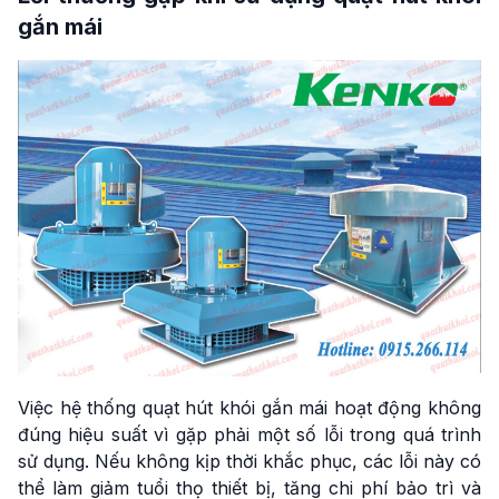
gắn mái
Việc hệ thống quạt hút khói gắn mái hoạt động không
đúng hiệu suất vì gặp phải một số lỗi trong quá trình
sử dụng. Nếu không kịp thời khắc phục, các lỗi này có
thể làm giảm tuổi thọ thiết bị, tăng chi phí bảo trì và