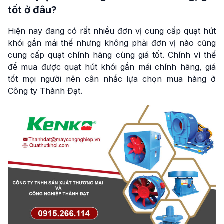
tốt ở đâu?
Hiện nay đang có rất nhiều đơn vị cung cấp quạt hút
khói gắn mái thế nhưng không phải đơn vị nào cũng
cung cấp quạt chính hãng cùng giá tốt. Chính vì thế
để mua được quạt hút khói gắn mái chính hãng, giá
tốt mọi người nên cân nhắc lựa chọn mua hàng ở
Công ty Thành Đạt.