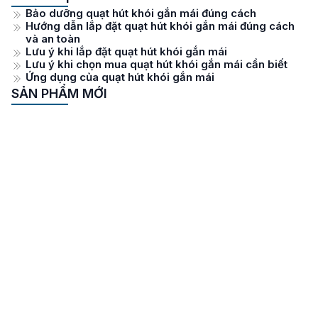
Bảo dưỡng quạt hút khói gắn mái đúng cách
Hướng dẫn lắp đặt quạt hút khói gắn mái đúng cách
và an toàn
Lưu ý khi lắp đặt quạt hút khói gắn mái
Lưu ý khi chọn mua quạt hút khói gắn mái cần biết
Ứng dụng của quạt hút khói gắn mái
SẢN PHẨM MỚI