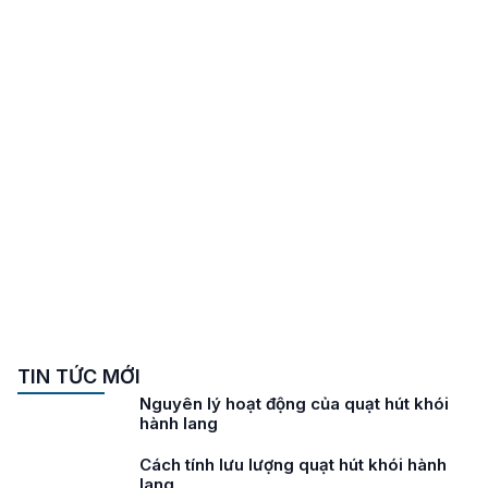
TIN TỨC MỚI
Nguyên lý hoạt động của quạt hút khói
hành lang
Cách tính lưu lượng quạt hút khói hành
lang