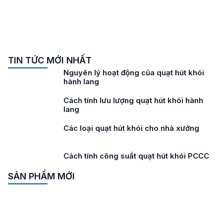
TIN TỨC MỚI NHẤT
Nguyên lý hoạt động của quạt hút khói
hành lang
Cách tính lưu lượng quạt hút khói hành
lang
Các loại quạt hút khói cho nhà xưởng
Cách tính công suất quạt hút khói PCCC
SẢN PHẨM MỚI