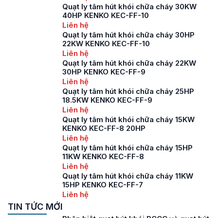
Quạt ly tâm hút khói chữa cháy 30KW
40HP KENKO KEC-FF-10
Liên hệ
Quạt ly tâm hút khói chữa cháy 30HP
22KW KENKO KEC-FF-10
Liên hệ
Quạt ly tâm hút khói chữa cháy 22KW
30HP KENKO KEC-FF-9
Liên hệ
Quạt ly tâm hút khói chữa cháy 25HP
18.5KW KENKO KEC-FF-9
Liên hệ
Quạt ly tâm hút khói chữa cháy 15KW
KENKO KEC-FF-8 20HP
Liên hệ
Quạt ly tâm hút khói chữa cháy 15HP
11KW KENKO KEC-FF-8
Liên hệ
Quạt ly tâm hút khói chữa cháy 11KW
15HP KENKO KEC-FF-7
Liên hệ
TIN TỨC MỚI