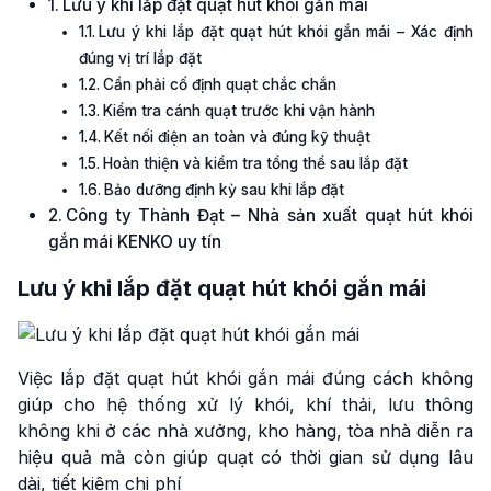
Lưu ý khi lắp đặt quạt hút khói gắn mái
Lưu ý khi lắp đặt quạt hút khói gắn mái – Xác định
đúng vị trí lắp đặt
Cần phải cố định quạt chắc chắn
Kiểm tra cánh quạt trước khi vận hành
Kết nối điện an toàn và đúng kỹ thuật
Hoàn thiện và kiểm tra tổng thể sau lắp đặt
Bảo dưỡng định kỳ sau khi lắp đặt
Công ty Thành Đạt – Nhà sản xuất quạt hút khói
gắn mái KENKO uy tín
Lưu ý khi lắp đặt quạt hút khói gắn mái
Việc lắp đặt quạt hút khói gắn mái đúng cách không
giúp cho hệ thống xử lý khói, khí thải, lưu thông
không khi ở các nhà xưởng, kho hàng, tòa nhà diễn ra
hiệu quả mà còn giúp quạt có thời gian sử dụng lâu
dài, tiết kiệm chi phí