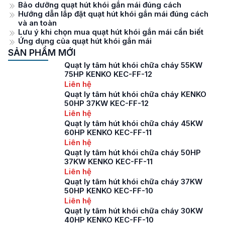
Bảo dưỡng quạt hút khói gắn mái đúng cách
Hướng dẫn lắp đặt quạt hút khói gắn mái đúng cách
và an toàn
Lưu ý khi chọn mua quạt hút khói gắn mái cần biết
Ứng dụng của quạt hút khói gắn mái
SẢN PHẨM MỚI
Quạt ly tâm hút khói chữa cháy 55KW
75HP KENKO KEC-FF-12
Liên hệ
Quạt ly tâm hút khói chữa cháy KENKO
50HP 37KW KEC-FF-12
Liên hệ
Quạt ly tâm hút khói chữa cháy 45KW
60HP KENKO KEC-FF-11
Liên hệ
Quạt ly tâm hút khói chữa cháy 50HP
37KW KENKO KEC-FF-11
Liên hệ
Quạt ly tâm hút khói chữa cháy 37KW
50HP KENKO KEC-FF-10
Liên hệ
Quạt ly tâm hút khói chữa cháy 30KW
40HP KENKO KEC-FF-10