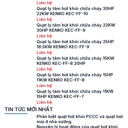
Liên hệ
Quạt ly tâm hút khói chữa cháy 30HP
22KW KENKO KEC-FF-10
Liên hệ
Quạt ly tâm hút khói chữa cháy 22KW
30HP KENKO KEC-FF-9
Liên hệ
Quạt ly tâm hút khói chữa cháy 25HP
18.5KW KENKO KEC-FF-9
Liên hệ
Quạt ly tâm hút khói chữa cháy 15KW
KENKO KEC-FF-8 20HP
Liên hệ
Quạt ly tâm hút khói chữa cháy 15HP
11KW KENKO KEC-FF-8
Liên hệ
Quạt ly tâm hút khói chữa cháy 11KW
15HP KENKO KEC-FF-7
Liên hệ
TIN TỨC MỚI NHẤT
Phân biệt quạt hút khói PCCC và quạt hút
mùi ở nhà xưởng
Nguyên lý hoạt động của quạt hút khói