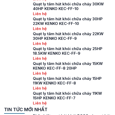
Quạt ly tâm hút khói chữa cháy 30KW
40HP KENKO KEC-FF-10
Liên hệ
Quạt ly tâm hút khói chữa cháy 30HP
22KW KENKO KEC-FF-10
Liên hệ
Quạt ly tâm hút khói chữa cháy 22KW
30HP KENKO KEC-FF-9
Liên hệ
Quạt ly tâm hút khói chữa cháy 25HP
18.5KW KENKO KEC-FF-9
Liên hệ
Quạt ly tâm hút khói chữa cháy 15KW
KENKO KEC-FF-8 20HP
Liên hệ
Quạt ly tâm hút khói chữa cháy 15HP
11KW KENKO KEC-FF-8
Liên hệ
Quạt ly tâm hút khói chữa cháy 11KW
15HP KENKO KEC-FF-7
Liên hệ
TIN TỨC MỚI NHẤT