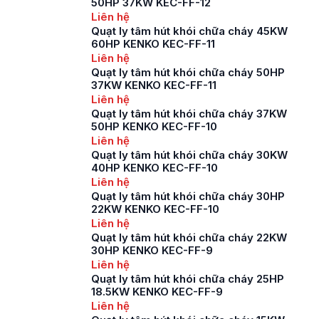
50HP 37KW KEC-FF-12
Liên hệ
Quạt ly tâm hút khói chữa cháy 45KW
60HP KENKO KEC-FF-11
Liên hệ
Quạt ly tâm hút khói chữa cháy 50HP
37KW KENKO KEC-FF-11
Liên hệ
Quạt ly tâm hút khói chữa cháy 37KW
50HP KENKO KEC-FF-10
Liên hệ
Quạt ly tâm hút khói chữa cháy 30KW
40HP KENKO KEC-FF-10
Liên hệ
Quạt ly tâm hút khói chữa cháy 30HP
22KW KENKO KEC-FF-10
Liên hệ
Quạt ly tâm hút khói chữa cháy 22KW
30HP KENKO KEC-FF-9
Liên hệ
Quạt ly tâm hút khói chữa cháy 25HP
18.5KW KENKO KEC-FF-9
Liên hệ