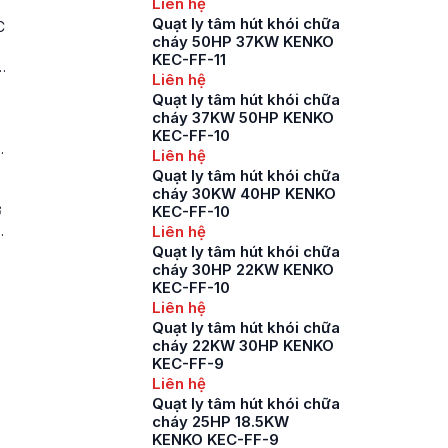
Liên hệ
Quạt ly tâm hút khói chữa
C
cháy 50HP 37KW KENKO
KEC-FF-11
ử
Liên hệ
Quạt ly tâm hút khói chữa
cháy 37KW 50HP KENKO
KEC-FF-10
Liên hệ
Quạt ly tâm hút khói chữa
cháy 30KW 40HP KENKO
ở
KEC-FF-10
n
Liên hệ
Quạt ly tâm hút khói chữa
cháy 30HP 22KW KENKO
KEC-FF-10
Liên hệ
Quạt ly tâm hút khói chữa
cháy 22KW 30HP KENKO
KEC-FF-9
Liên hệ
Quạt ly tâm hút khói chữa
cháy 25HP 18.5KW
KENKO KEC-FF-9