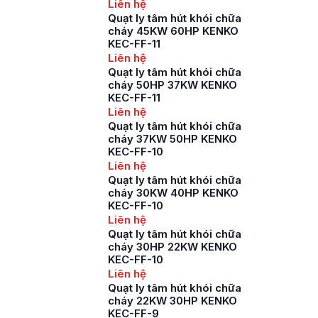
Liên hệ
Quạt ly tâm hút khói chữa
cháy 45KW 60HP KENKO
KEC-FF-11
Liên hệ
Quạt ly tâm hút khói chữa
cháy 50HP 37KW KENKO
KEC-FF-11
Liên hệ
Quạt ly tâm hút khói chữa
cháy 37KW 50HP KENKO
KEC-FF-10
Liên hệ
Quạt ly tâm hút khói chữa
cháy 30KW 40HP KENKO
KEC-FF-10
Liên hệ
Quạt ly tâm hút khói chữa
cháy 30HP 22KW KENKO
KEC-FF-10
Liên hệ
Quạt ly tâm hút khói chữa
cháy 22KW 30HP KENKO
KEC-FF-9