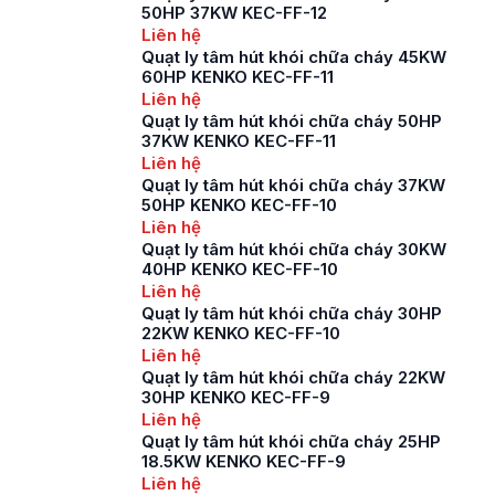
50HP 37KW KEC-FF-12
Liên hệ
Quạt ly tâm hút khói chữa cháy 45KW
60HP KENKO KEC-FF-11
Liên hệ
Quạt ly tâm hút khói chữa cháy 50HP
37KW KENKO KEC-FF-11
Liên hệ
Quạt ly tâm hút khói chữa cháy 37KW
50HP KENKO KEC-FF-10
Liên hệ
Quạt ly tâm hút khói chữa cháy 30KW
40HP KENKO KEC-FF-10
Liên hệ
Quạt ly tâm hút khói chữa cháy 30HP
22KW KENKO KEC-FF-10
Liên hệ
Quạt ly tâm hút khói chữa cháy 22KW
30HP KENKO KEC-FF-9
Liên hệ
Quạt ly tâm hút khói chữa cháy 25HP
18.5KW KENKO KEC-FF-9
Liên hệ