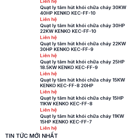
Liên hệ
Quạt ly tâm hút khói chữa cháy 30KW
40HP KENKO KEC-FF-10
Liên hệ
Quạt ly tâm hút khói chữa cháy 30HP
22KW KENKO KEC-FF-10
Liên hệ
Quạt ly tâm hút khói chữa cháy 22KW
30HP KENKO KEC-FF-9
Liên hệ
Quạt ly tâm hút khói chữa cháy 25HP
18.5KW KENKO KEC-FF-9
Liên hệ
Quạt ly tâm hút khói chữa cháy 15KW
KENKO KEC-FF-8 20HP
Liên hệ
Quạt ly tâm hút khói chữa cháy 15HP
11KW KENKO KEC-FF-8
Liên hệ
Quạt ly tâm hút khói chữa cháy 11KW
15HP KENKO KEC-FF-7
Liên hệ
TIN TỨC MỚI NHẤT