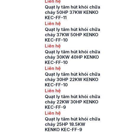
Liên hệ
Quạt ly tâm hút khói chữa
cháy 50HP 37KW KENKO
KEC-FF-11
Liên hệ
Quạt ly tâm hút khói chữa
cháy 37KW 50HP KENKO
KEC-FF-10
Liên hệ
Quạt ly tâm hút khói chữa
cháy 30KW 40HP KENKO
KEC-FF-10
Liên hệ
Quạt ly tâm hút khói chữa
cháy 30HP 22KW KENKO
KEC-FF-10
Liên hệ
Quạt ly tâm hút khói chữa
cháy 22KW 30HP KENKO
KEC-FF-9
Liên hệ
Quạt ly tâm hút khói chữa
cháy 25HP 18.5KW
KENKO KEC-FF-9