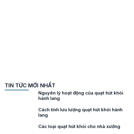
TIN TỨC MỚI NHẤT
Nguyên lý hoạt động của quạt hút khói
hành lang
Cách tính lưu lượng quạt hút khói hành
lang
Các loại quạt hút khói cho nhà xưởng