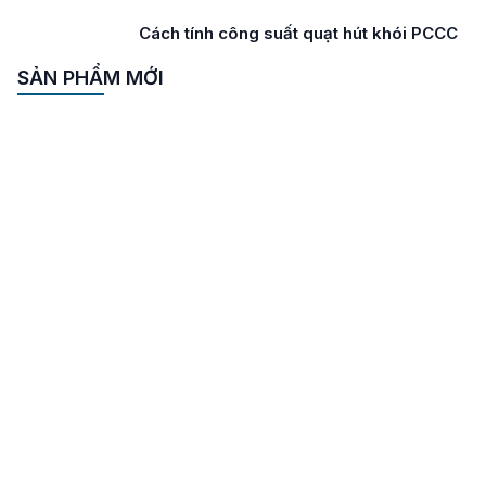
Cách tính công suất quạt hút khói PCCC
SẢN PHẨM MỚI