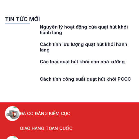
TIN TỨC MỚI
Nguyên lý hoạt động của quạt hút khói
hành lang
Cách tính lưu lượng quạt hút khói hành
lang
Các loại quạt hút khói cho nhà xưởng
Cách tính công suất quạt hút khói PCCC
ĐÃ CÓ ĐĂNG KIỂM CỤC
GIAO HÀNG TOÀN QUỐC