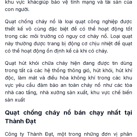
khu vực khácgiúp bảo vệ tính mạng và tài sản của
con người.
Quạt chống cháy nổ là loại quạt công nghiệp được
thiết kế vô cùng đặc biệt để có thể hoạt động tốt
trong các môi trường có nguy cơ cháy nổ. Loại quạt
này thường được trang bị động cơ chịu nhiệt để quạt
có thể hoạt động ổn định kể cả khi có cháy.
Quạt hút khói chữa cháy hiện đang được tin dùng
trong tất cả các hệ thống thông gió, hút khói, hút khí
độc, làm mát và điều hòa không khí trong các khu
vực yêu cầu đảm bảo an toàn cháy nổ như các tòa
nhà cao tầng, nhà xưởng sản xuất, khu vực chế biến
sản xuất
Quạt chống cháy nổ bán chạy nhất tại
Thành Đạt
Công ty Thành Đạt, một trong những đơn vị phân