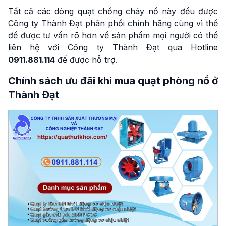
Tất cả các dòng quạt chống cháy nổ này đều được
Công ty Thành Đạt phân phối chính hãng cùng vì thế
để được tư vấn rõ hơn về sản phẩm mọi người có thể
liên hệ với Công ty Thành Đạt qua Hotline
0911.881.114
để được hỗ trợ.
Chính sách ưu đãi khi mua quạt phòng nổ ở
Thành Đạt