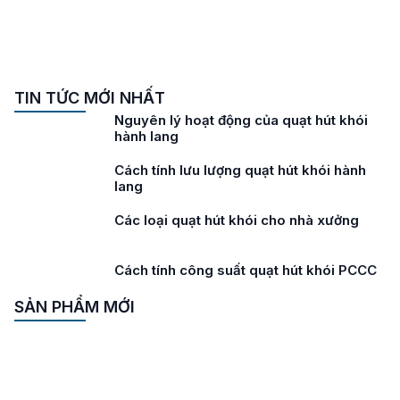
TIN TỨC MỚI NHẤT
Lưu ý khi lựa chọn quạt hút khói hành
lang
Tiêu chuẩn quạt hút khói hành lang
Các loại quạt hút khói cho tòa nhà cao
tầng
Cách tính lưu lượng quạt hút khói
SẢN PHẨM MỚI