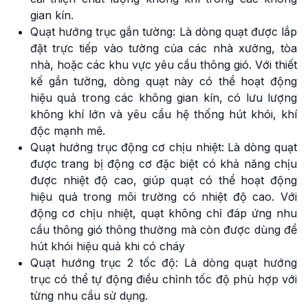
gian kín.
Quạt hướng trục gắn tường: Là dòng quạt được lắp
đặt trực tiếp vào tường của các nhà xưởng, tòa
nhà, hoặc các khu vực yêu cầu thông gió. Với thiết
kế gắn tường, dòng quạt này có thể hoạt động
hiệu quả trong các không gian kín, có lưu lượng
không khí lớn và yêu cầu hệ thống hút khói, khí
độc mạnh mẽ.
Quạt hướng trục động cơ chịu nhiệt: Là dòng quạt
được trang bị động cơ đặc biệt có khả năng chịu
được nhiệt độ cao, giúp quạt có thể hoạt động
hiệu quả trong môi trường có nhiệt độ cao. Với
động cơ chịu nhiệt, quạt không chỉ đáp ứng nhu
cầu thông gió thông thường mà còn được dùng để
hút khói hiệu quả khi có cháy
Quạt hướng trục 2 tốc độ: Là dòng quạt hướng
trục có thể tự động điều chỉnh tốc độ phù hợp với
từng nhu cầu sử dụng.