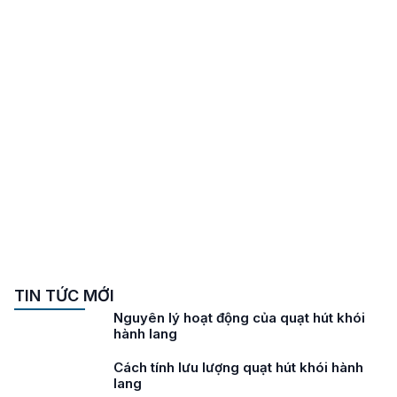
TIN TỨC MỚI
Lưu ý khi lựa chọn quạt hút khói hành
lang
Tiêu chuẩn quạt hút khói hành lang