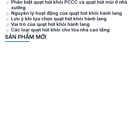
Phân biệt quạt hút khói PCCC và quạt hút mùi ở nhà
xưởng
Nguyên lý hoạt động của quạt hút khói hành lang
Lưu ý khi lựa chọn quạt hút khói hành lang
Vai trò của quạt hút khói hành lang
Các loại quạt hút khói cho tòa nhà cao tầng
SẢN PHẨM MỚI