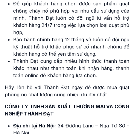
Để giúp khách hàng chọn được sản phẩm quạt
chống cháy nổ phù hợp với nhu cầu sử dụng của
mình, Thành Đạt luôn có đội ngũ tư vấn hỗ trợ
khách hàng 24/7 trong việc lựa chọn loại quạt phù
hợp,
Bảo hành chính hãng 12 tháng và luôn có đội ngũ
kỹ thuật hỗ trợ khắc phục sự cố nhanh chóng để
khách hàng có thể yên tâm sử dụng.
Thành Đạt cung cấp nhiều hình thức thanh toán
khác nhau như thanh toán khi nhận hàng, thanh
toán online để khách hàng lựa chọn.
Hãy liên hệ với Thành Đạt ngay để được mua quạt
phòng nổ chất lượng cùng nhiều ưu đãi nhất.
CÔNG TY TNHH SẢN XUẤT THƯƠNG MẠI VÀ CÔNG
NGHIỆP THÀNH ĐẠT
Địa chỉ tại Hà Nội:
34 Đường Láng – Ngã Tư Sở –
Hà Nội