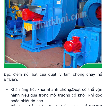
Đặc điểm nổi bật của quạt ly tâm chống cháy nổ
KENKO:
Khả năng hút khói nhanh chóng:Quạt có thể vận
hành hiệu quả trong môi trường có khói, khí độc
hoặc nhiệt độ cao.