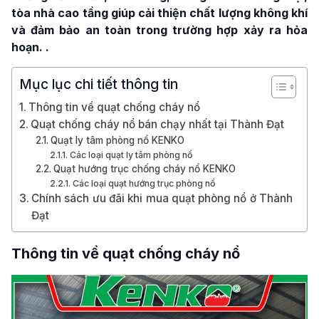
tòa nhà cao tầng giúp cải thiện chất lượng không khí
và đảm bảo an toàn trong trường hợp xảy ra hỏa
hoạn. .
Mục lục chi tiết thông tin
Thông tin về quạt chống cháy nổ
Quạt chống cháy nổ bán chạy nhất tại Thành Đạt
Quạt ly tâm phòng nổ KENKO
Các loại quạt ly tâm phòng nổ
Quạt hướng trục chống cháy nổ KENKO
Các loại quạt hướng trục phòng nổ
Chính sách ưu đãi khi mua quạt phòng nổ ở Thành
Đạt
Thông tin về quạt chống cháy nổ