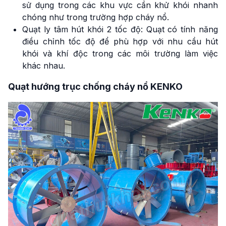
sử dụng trong các khu vực cần khử khói nhanh
chóng như trong trường hợp cháy nổ.
Quạt ly tâm hút khói 2 tốc độ: Quạt có tính năng
điều chỉnh tốc độ để phù hợp với nhu cầu hút
khói và khí độc trong các môi trường làm việc
khác nhau.
Quạt hướng trục chống cháy nổ KENKO