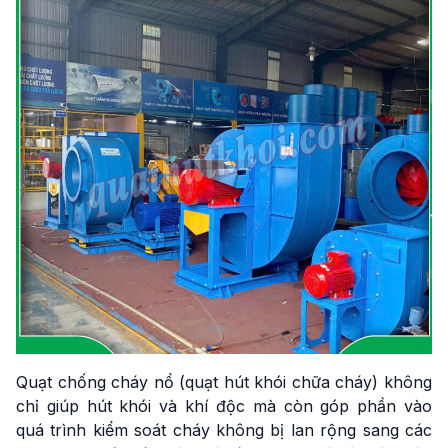
Quạt chống cháy nổ (quạt hút khói chữa cháy) không
chỉ giúp hút khói và khí độc mà còn góp phần vào
quá trình kiểm soát cháy không bị lan rộng sang các