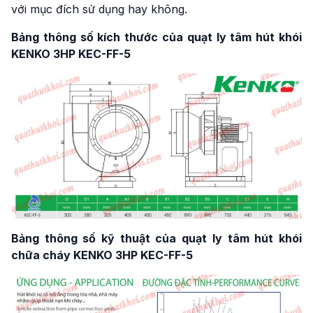
với mục đích sử dụng hay không.
Bảng thông số kích thước của quạt ly tâm hút khói
KENKO 3HP KEC-FF-5
Bảng thông số kỹ thuật của quạt ly tâm hút khói
chữa cháy KENKO 3HP KEC-FF-5