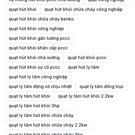
quạt hút khói
quạt hút khói chữa cháy công nghiệp
quạt hút khói chữa cháy kenko
quạt hút khói công nghiệp
quạt hút khói gắn tường pccc
quạt hút khói khẩn cấp pccc
quạt hút khói nhà xưởng
quạt hút khói pccc
quạt hút khói sự cố pccc
quạt hút ly tâm
quạt hút ly tâm công nghiệp
quạt ly tâm động cơ chịu nhiệt
quạt ly tâm đồng trục
quạt ly tâm hút khói
quạt ly tâm hút khói 2.2kw
quạt ly tâm hút khói 3hp
quạt ly tâm hút khói chữa cháy
quạt ly tâm hút khói chữa cháy 2.2kw
quạt ly tâm hút khói chữa cháy 3hp