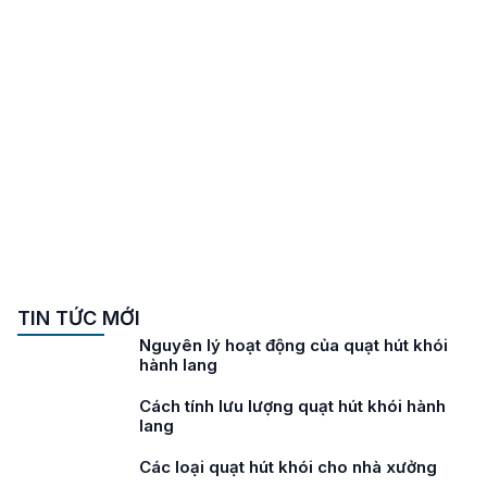
TIN TỨC MỚI
Lưu ý khi lựa chọn quạt hút khói hành
lang
Tiêu chuẩn quạt hút khói hành lang
Các loại quạt hút khói cho tòa nhà cao
tầng