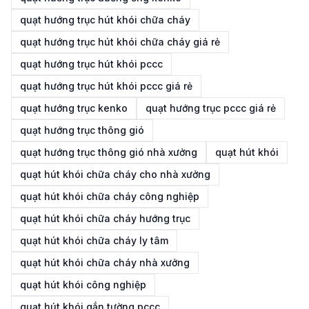
quạt hướng trục hút khói chữa cháy
quạt hướng trục hút khói chữa cháy giá rẻ
quạt hướng trục hút khói pccc
quạt hướng trục hút khói pccc giá rẻ
quạt hướng trục kenko
quạt hướng trục pccc giá rẻ
quạt hướng trục thông gió
quạt hướng trục thông gió nhà xưởng
quạt hút khói
quạt hút khói chữa cháy cho nhà xưởng
quạt hút khói chữa cháy công nghiệp
quạt hút khói chữa cháy hướng trục
quạt hút khói chữa cháy ly tâm
quạt hút khói chữa cháy nhà xưởng
quạt hút khói công nghiệp
quạt hút khói gắn tường pccc