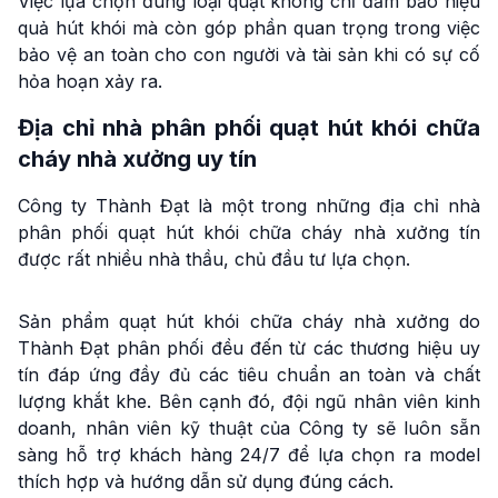
Việc lựa chọn đúng loại quạt không chỉ đảm bảo hiệu
quả hút khói mà còn góp phần quan trọng trong việc
bảo vệ an toàn cho con người và tài sản khi có sự cố
hỏa hoạn xảy ra.
Địa chỉ nhà phân phối quạt hút khói chữa
cháy nhà xưởng uy tín
Công ty Thành Đạt là một trong những địa chỉ nhà
phân phối quạt hút khói chữa cháy nhà xưởng tín
được rất nhiều nhà thầu, chủ đầu tư lựa chọn.
Sản phẩm quạt hút khói chữa cháy nhà xưởng do
Thành Đạt phân phối đều đến từ các thương hiệu uy
tín đáp ứng đầy đủ các tiêu chuẩn an toàn và chất
lượng khắt khe. Bên cạnh đó, đội ngũ nhân viên kinh
doanh, nhân viên kỹ thuật của Công ty sẽ luôn sẵn
sàng hỗ trợ khách hàng 24/7 để lựa chọn ra model
thích hợp và hướng dẫn sử dụng đúng cách.