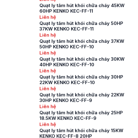
Quạt ly tâm hút khói chữa cháy 45KW
60HP KENKO KEC-FF-11
Liên hệ
Quạt ly tâm hút khói chữa cháy 50HP
37KW KENKO KEC-FF-11
Liên hệ
Quạt ly tâm hút khói chữa cháy 37KW
50HP KENKO KEC-FF-10
Liên hệ
Quạt ly tâm hút khói chữa cháy 30KW
40HP KENKO KEC-FF-10
Liên hệ
Quạt ly tâm hút khói chữa cháy 30HP
22KW KENKO KEC-FF-10
Liên hệ
Quạt ly tâm hút khói chữa cháy 22KW
30HP KENKO KEC-FF-9
Liên hệ
Quạt ly tâm hút khói chữa cháy 25HP
18.5KW KENKO KEC-FF-9
Liên hệ
Quạt ly tâm hút khói chữa cháy 15KW
KENKO KEC-FF-8 20HP