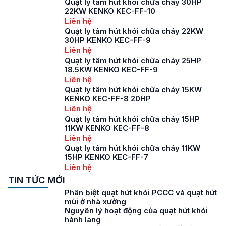
Quạt ly tâm hút khói chữa cháy 30HP
22KW KENKO KEC-FF-10
Liên hệ
Quạt ly tâm hút khói chữa cháy 22KW
30HP KENKO KEC-FF-9
Liên hệ
Quạt ly tâm hút khói chữa cháy 25HP
18.5KW KENKO KEC-FF-9
Liên hệ
Quạt ly tâm hút khói chữa cháy 15KW
KENKO KEC-FF-8 20HP
Liên hệ
Quạt ly tâm hút khói chữa cháy 15HP
11KW KENKO KEC-FF-8
Liên hệ
Quạt ly tâm hút khói chữa cháy 11KW
15HP KENKO KEC-FF-7
Liên hệ
TIN TỨC MỚI
Phân biệt quạt hút khói PCCC và quạt hút
mùi ở nhà xưởng
Nguyên lý hoạt động của quạt hút khói
hành lang