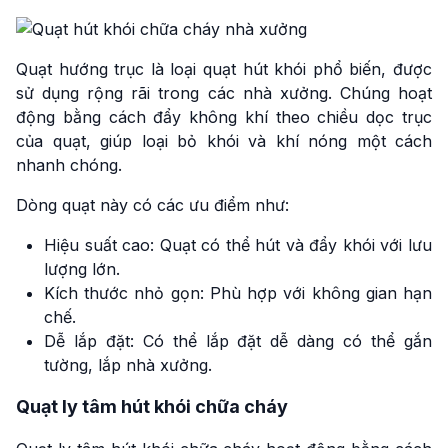
Quạt hướng trục là loại quạt hút khói phổ biến, được
sử dụng rộng rãi trong các nhà xưởng. Chúng hoạt
động bằng cách đẩy không khí theo chiều dọc trục
của quạt, giúp loại bỏ khói và khí nóng một cách
nhanh chóng.
Dòng quạt này có các ưu điểm như:
Hiệu suất cao: Quạt có thể hút và đẩy khói với lưu
lượng lớn.
Kích thước nhỏ gọn: Phù hợp với không gian hạn
chế.
Dễ lắp đặt: Có thể lắp đặt dễ dàng có thể gắn
tường, lắp nhà xưởng.
Quạt ly tâm hút khói chữa cháy