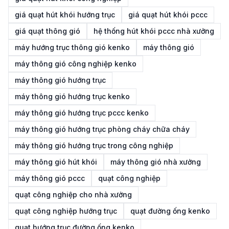
giá quạt hút khói hướng trục
giá quạt hút khói pccc
giá quạt thông gió
hệ thống hút khói pccc nhà xưởng
máy hướng trục thông gió kenko
máy thông gió
máy thông gió công nghiệp kenko
máy thông gió hướng trục
máy thông gió hướng trục kenko
máy thông gió hướng trục pccc kenko
máy thông gió hướng trục phòng cháy chữa cháy
máy thông gió hướng trục trong công nghiệp
máy thông gió hút khói
máy thông gió nhà xưởng
máy thông gió pccc
quạt công nghiệp
quạt công nghiệp cho nhà xưởng
quạt công nghiệp hướng trục
quạt đường ống kenko
quạt hướng trục đường ống kenko