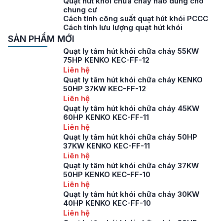
Quạt hút khói chữa cháy nào dùng cho
chung cư
Cách tính công suất quạt hút khói PCCC
Cách tính lưu lượng quạt hút khói
SẢN PHẨM MỚI
Quạt ly tâm hút khói chữa cháy 55KW
75HP KENKO KEC-FF-12
Liên hệ
Quạt ly tâm hút khói chữa cháy KENKO
50HP 37KW KEC-FF-12
Liên hệ
Quạt ly tâm hút khói chữa cháy 45KW
60HP KENKO KEC-FF-11
Liên hệ
Quạt ly tâm hút khói chữa cháy 50HP
37KW KENKO KEC-FF-11
Liên hệ
Quạt ly tâm hút khói chữa cháy 37KW
50HP KENKO KEC-FF-10
Liên hệ
Quạt ly tâm hút khói chữa cháy 30KW
40HP KENKO KEC-FF-10
Liên hệ