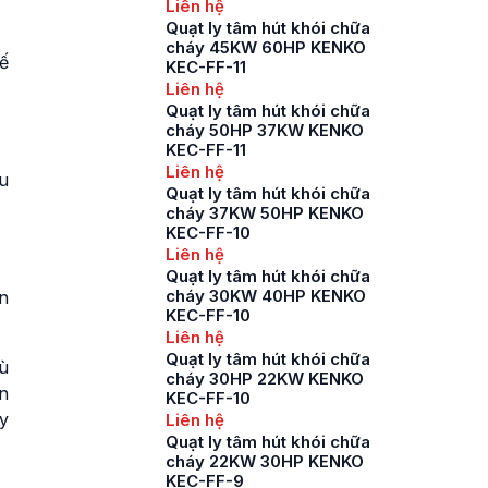
Liên hệ
Quạt ly tâm hút khói chữa
cháy 45KW 60HP KENKO
ế
KEC-FF-11
Liên hệ
Quạt ly tâm hút khói chữa
cháy 50HP 37KW KENKO
KEC-FF-11
Liên hệ
u
Quạt ly tâm hút khói chữa
cháy 37KW 50HP KENKO
KEC-FF-10
Liên hệ
Quạt ly tâm hút khói chữa
cháy 30KW 40HP KENKO
n
KEC-FF-10
Liên hệ
Quạt ly tâm hút khói chữa
hù
cháy 30HP 22KW KENKO
n
KEC-FF-10
y
Liên hệ
Quạt ly tâm hút khói chữa
cháy 22KW 30HP KENKO
KEC-FF-9