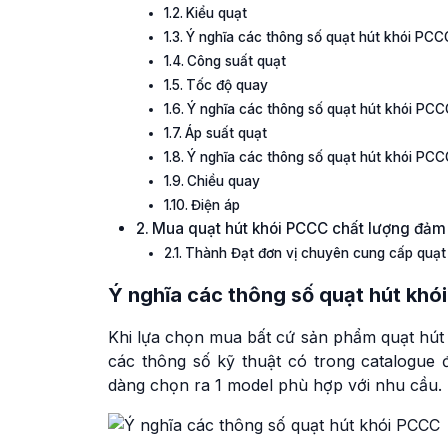
Kiểu quạt
Ý nghĩa các thông số quạt hút khói PCC
Công suất quạt
Tốc độ quay
Ý nghĩa các thông số quạt hút khói PCC
Áp suất quạt
Ý nghĩa các thông số quạt hút khói PCC
Chiều quay
Điện áp
Mua quạt hút khói PCCC chất lượng đảm
Thành Đạt đơn vị chuyên cung cấp quạt 
Ý nghĩa các thông số quạt hút kh
Khi lựa chọn mua bất cứ sản phẩm quạt hút
các thông số kỹ thuật có trong catalogue
dàng chọn ra 1 model phù hợp với nhu cầu.