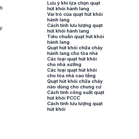
Lưu ý khi lựa chọn quạt
i
hút khói hành lang
Vai trò của quạt hút khói
hành lang
Cách tính lưu lượng quạt
y
hút khói hành lang
Tiêu chuẩn quạt hút khói
hành lang
Quạt hút khói chữa cháy
hành lang cho tòa nhà
Các loại quạt hút khói
cho nhà xưởng
Các loại quạt hút khói
cho tòa nhà cao tầng
Quạt hút khói chữa cháy
nào dùng cho chung cư
Cách tính công suất quạt
hút khói PCCC
Cách tính lưu lượng quạt
hút khói