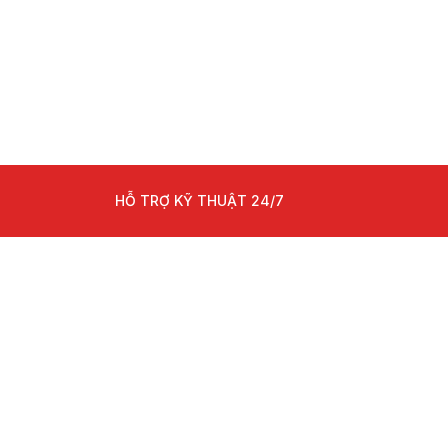
HỖ TRỢ KỸ THUẬT 24/7