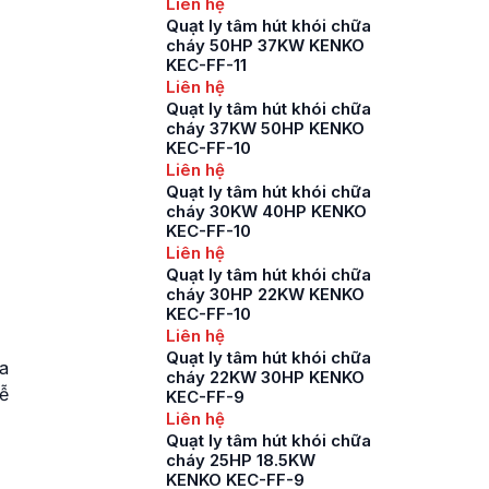
Liên hệ
Quạt ly tâm hút khói chữa
cháy 50HP 37KW KENKO
KEC-FF-11
Liên hệ
Quạt ly tâm hút khói chữa
cháy 37KW 50HP KENKO
KEC-FF-10
Liên hệ
Quạt ly tâm hút khói chữa
cháy 30KW 40HP KENKO
KEC-FF-10
Liên hệ
Quạt ly tâm hút khói chữa
cháy 30HP 22KW KENKO
KEC-FF-10
Liên hệ
Quạt ly tâm hút khói chữa
a
cháy 22KW 30HP KENKO
ễ
KEC-FF-9
Liên hệ
Quạt ly tâm hút khói chữa
cháy 25HP 18.5KW
KENKO KEC-FF-9