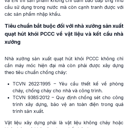
và EN thì sản phẩm không chỉ đảm bảo đáp ứng nhu
cầu sử dụng trong nước mà còn cạnh tranh được với
các sản phẩm nhập khẩu.
Tiêu chuẩn bắt buộc đối với nhà xưởng sản xuất
quạt hút khói PCCC về vật liệu và kết cấu nhà
xưởng
Nhà xưởng sản xuất quạt hút khói PCCC không chỉ
cần máy móc hiện đại mà còn phải được xây dựng
theo tiêu chuẩn chống cháy:
TCVN 2622:1995 – Yêu cầu thiết kế về phòng
cháy, chống cháy cho nhà và công trình.
TCVN 9385:2012 – Quy định chống sét cho công
trình xây dựng, bảo vệ an toàn điện trong quá
trình sản xuất.
Vật liệu xây dựng phải là vật liệu không cháy hoặc