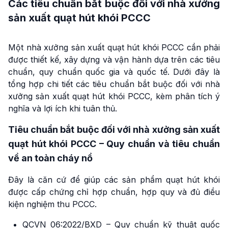
Các tiêu chuẩn bắt buộc đối với nhà xưởng
sản xuất quạt hút khói PCCC
Một nhà xưởng sản xuất quạt hút khói PCCC cần phải
được thiết kế, xây dựng và vận hành dựa trên các tiêu
chuẩn, quy chuẩn quốc gia và quốc tế. Dưới đây là
tổng hợp chi tiết các tiêu chuẩn bắt buộc đối với nhà
xưởng sản xuất quạt hút khói PCCC, kèm phân tích ý
nghĩa và lợi ích khi tuân thủ.
Tiêu chuẩn bắt buộc đối với nhà xưởng sản xuất
quạt hút khói PCCC – Quy chuẩn và tiêu chuẩn
về an toàn cháy nổ
Đây là căn cứ để giúp các sản phẩm quạt hút khói
được cấp chứng chỉ hợp chuẩn, hợp quy và đủ điều
kiện nghiệm thu PCCC.
QCVN 06:2022/BXD – Quy chuẩn kỹ thuật quốc