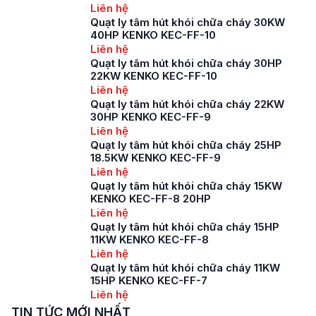
Liên hệ
Quạt ly tâm hút khói chữa cháy 30KW
40HP KENKO KEC-FF-10
Liên hệ
Quạt ly tâm hút khói chữa cháy 30HP
22KW KENKO KEC-FF-10
Liên hệ
Quạt ly tâm hút khói chữa cháy 22KW
30HP KENKO KEC-FF-9
Liên hệ
Quạt ly tâm hút khói chữa cháy 25HP
18.5KW KENKO KEC-FF-9
Liên hệ
Quạt ly tâm hút khói chữa cháy 15KW
KENKO KEC-FF-8 20HP
Liên hệ
Quạt ly tâm hút khói chữa cháy 15HP
11KW KENKO KEC-FF-8
Liên hệ
Quạt ly tâm hút khói chữa cháy 11KW
15HP KENKO KEC-FF-7
Liên hệ
TIN TỨC MỚI NHẤT