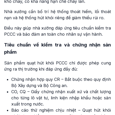
khó cháy, có khả năng hạn chế cháy lan.
Nhà xưởng cần bố trí hệ thống thoát hiểm, lối thoát
nạn và hệ thống hút khói riêng để giảm thiểu rủi ro.
Điều này giúp nhà xưởng đáp ứng tiêu chuẩn kiểm tra
PCCC và bảo đảm an toàn cho nhân sự vận hành.
Tiêu chuẩn về kiểm tra và chứng nhận sản
phẩm
Sản phẩm quạt hút khói PCCC chỉ được phép cung
ứng ra thị trường khi đáp ứng đầy đủ:
Chứng nhận hợp quy CR – Bắt buộc theo quy định
Bộ Xây dựng và Bộ Công an.
CO, CQ – Giấy chứng nhận xuất xứ và chất lượng
cho từng lô vật tư, linh kiện nhập khẩu hoặc sản
xuất trong nước.
Báo cáo thử nghiệm chịu nhiệt – Quạt hút khói