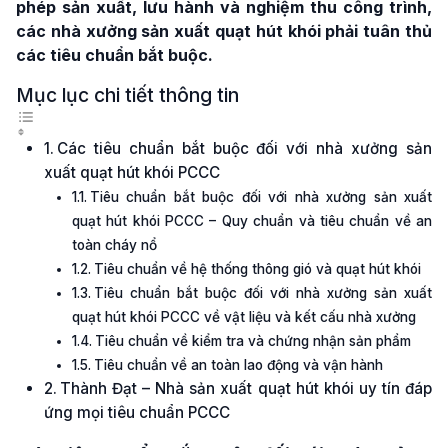
phép sản xuất, lưu hành và nghiệm thu công trình,
các nhà xưởng sản xuất quạt hút khói phải tuân thủ
các tiêu chuẩn bắt buộc.
Mục lục chi tiết thông tin
Các tiêu chuẩn bắt buộc đối với nhà xưởng sản
xuất quạt hút khói PCCC
Tiêu chuẩn bắt buộc đối với nhà xưởng sản xuất
quạt hút khói PCCC – Quy chuẩn và tiêu chuẩn về an
toàn cháy nổ
Tiêu chuẩn về hệ thống thông gió và quạt hút khói
Tiêu chuẩn bắt buộc đối với nhà xưởng sản xuất
quạt hút khói PCCC về vật liệu và kết cấu nhà xưởng
Tiêu chuẩn về kiểm tra và chứng nhận sản phẩm
Tiêu chuẩn về an toàn lao động và vận hành
Thành Đạt – Nhà sản xuất quạt hút khói uy tín đáp
ứng mọi tiêu chuẩn PCCC