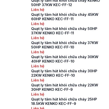
Quạt ly tâm hút khói chữa cháy KENKO
50HP 37KW KEC-FF-12
Liên hệ
Quạt ly tâm hút khói chữa cháy 45KW
60HP KENKO KEC-FF-11
Liên hệ
Quạt ly tâm hút khói chữa cháy 50HP
37KW KENKO KEC-FF-11
Liên hệ
Quạt ly tâm hút khói chữa cháy 37KW
50HP KENKO KEC-FF-10
Liên hệ
Quạt ly tâm hút khói chữa cháy 30KW
40HP KENKO KEC-FF-10
Liên hệ
Quạt ly tâm hút khói chữa cháy 30HP
22KW KENKO KEC-FF-10
Liên hệ
Quạt ly tâm hút khói chữa cháy 22KW
30HP KENKO KEC-FF-9
Liên hệ
Quạt ly tâm hút khói chữa cháy 25HP
18.5KW KENKO KEC-FF-9
Liên hệ