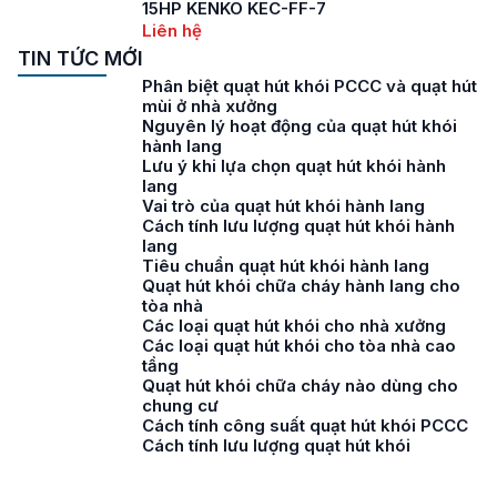
15HP KENKO KEC-FF-7
Liên hệ
TIN TỨC MỚI
Phân biệt quạt hút khói PCCC và quạt hút
mùi ở nhà xưởng
Nguyên lý hoạt động của quạt hút khói
hành lang
Lưu ý khi lựa chọn quạt hút khói hành
lang
Vai trò của quạt hút khói hành lang
Cách tính lưu lượng quạt hút khói hành
lang
Tiêu chuẩn quạt hút khói hành lang
Quạt hút khói chữa cháy hành lang cho
tòa nhà
Các loại quạt hút khói cho nhà xưởng
Các loại quạt hút khói cho tòa nhà cao
tầng
Quạt hút khói chữa cháy nào dùng cho
chung cư
Cách tính công suất quạt hút khói PCCC
Cách tính lưu lượng quạt hút khói