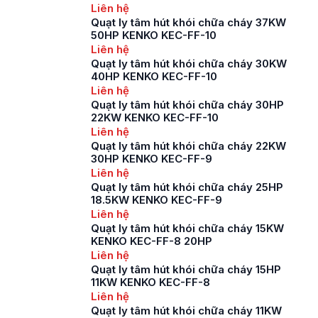
Liên hệ
Quạt ly tâm hút khói chữa cháy 37KW
50HP KENKO KEC-FF-10
Liên hệ
Quạt ly tâm hút khói chữa cháy 30KW
40HP KENKO KEC-FF-10
Liên hệ
Quạt ly tâm hút khói chữa cháy 30HP
22KW KENKO KEC-FF-10
Liên hệ
Quạt ly tâm hút khói chữa cháy 22KW
30HP KENKO KEC-FF-9
Liên hệ
Quạt ly tâm hút khói chữa cháy 25HP
18.5KW KENKO KEC-FF-9
Liên hệ
Quạt ly tâm hút khói chữa cháy 15KW
KENKO KEC-FF-8 20HP
Liên hệ
Quạt ly tâm hút khói chữa cháy 15HP
11KW KENKO KEC-FF-8
Liên hệ
Quạt ly tâm hút khói chữa cháy 11KW