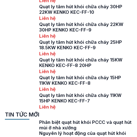
Liên hệ
Quạt ly tâm hút khói chữa cháy 30HP
22KW KENKO KEC-FF-10
Liên hệ
Quạt ly tâm hút khói chữa cháy 22KW
30HP KENKO KEC-FF-9
Liên hệ
Quạt ly tâm hút khói chữa cháy 25HP
18.5KW KENKO KEC-FF-9
Liên hệ
Quạt ly tâm hút khói chữa cháy 15KW
KENKO KEC-FF-8 20HP
Liên hệ
Quạt ly tâm hút khói chữa cháy 15HP
11KW KENKO KEC-FF-8
Liên hệ
Quạt ly tâm hút khói chữa cháy 11KW
15HP KENKO KEC-FF-7
Liên hệ
TIN TỨC MỚI
Phân biệt quạt hút khói PCCC và quạt hút
mùi ở nhà xưởng
Nguyên lý hoạt động của quạt hút khói