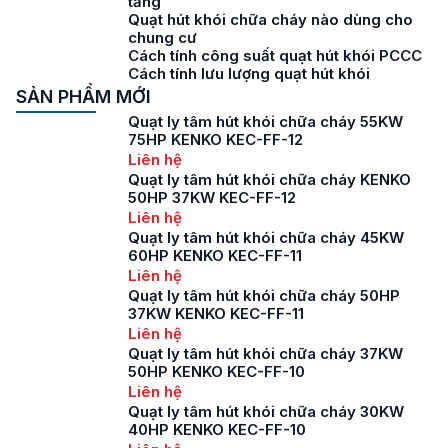
tầng
Quạt hút khói chữa cháy nào dùng cho
chung cư
Cách tính công suất quạt hút khói PCCC
Cách tính lưu lượng quạt hút khói
SẢN PHẨM MỚI
Quạt ly tâm hút khói chữa cháy 55KW
75HP KENKO KEC-FF-12
Liên hệ
Quạt ly tâm hút khói chữa cháy KENKO
50HP 37KW KEC-FF-12
Liên hệ
Quạt ly tâm hút khói chữa cháy 45KW
60HP KENKO KEC-FF-11
Liên hệ
Quạt ly tâm hút khói chữa cháy 50HP
37KW KENKO KEC-FF-11
Liên hệ
Quạt ly tâm hút khói chữa cháy 37KW
50HP KENKO KEC-FF-10
Liên hệ
Quạt ly tâm hút khói chữa cháy 30KW
40HP KENKO KEC-FF-10