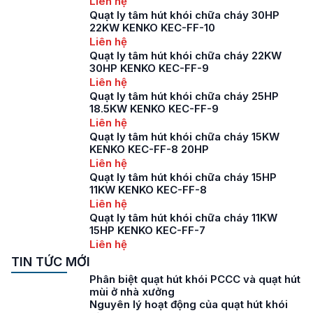
Liên hệ
Quạt ly tâm hút khói chữa cháy 30HP
22KW KENKO KEC-FF-10
Liên hệ
Quạt ly tâm hút khói chữa cháy 22KW
30HP KENKO KEC-FF-9
Liên hệ
Quạt ly tâm hút khói chữa cháy 25HP
18.5KW KENKO KEC-FF-9
Liên hệ
Quạt ly tâm hút khói chữa cháy 15KW
KENKO KEC-FF-8 20HP
Liên hệ
Quạt ly tâm hút khói chữa cháy 15HP
11KW KENKO KEC-FF-8
Liên hệ
Quạt ly tâm hút khói chữa cháy 11KW
15HP KENKO KEC-FF-7
Liên hệ
TIN TỨC MỚI
Phân biệt quạt hút khói PCCC và quạt hút
mùi ở nhà xưởng
Nguyên lý hoạt động của quạt hút khói