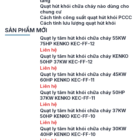
tầng
Quạt hút khói chữa cháy nào dùng cho
chung cư
Cách tính công suất quạt hút khói PCCC
Cách tính lưu lượng quạt hút khói
SẢN PHẨM MỚI
Quạt ly tâm hút khói chữa cháy 55KW
75HP KENKO KEC-FF-12
Liên hệ
Quạt ly tâm hút khói chữa cháy KENKO
50HP 37KW KEC-FF-12
Liên hệ
Quạt ly tâm hút khói chữa cháy 45KW
60HP KENKO KEC-FF-11
Liên hệ
Quạt ly tâm hút khói chữa cháy 50HP
37KW KENKO KEC-FF-11
Liên hệ
Quạt ly tâm hút khói chữa cháy 37KW
50HP KENKO KEC-FF-10
Liên hệ
Quạt ly tâm hút khói chữa cháy 30KW
40HP KENKO KEC-FF-10