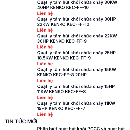
Quạt ly tâm hút khói chữa cháy 30KW
40HP KENKO KEC-FF-10
Liên hệ
Quạt ly tâm hút khói chữa cháy 30HP
22KW KENKO KEC-FF-10
Liên hệ
Quạt ly tâm hút khói chữa cháy 22KW
30HP KENKO KEC-FF-9
Liên hệ
Quạt ly tâm hút khói chữa cháy 25HP
18.5KW KENKO KEC-FF-9
Liên hệ
Quạt ly tâm hút khói chữa cháy 15KW
KENKO KEC-FF-8 20HP
Liên hệ
Quạt ly tâm hút khói chữa cháy 15HP
11KW KENKO KEC-FF-8
Liên hệ
Quạt ly tâm hút khói chữa cháy 11KW
15HP KENKO KEC-FF-7
Liên hệ
TIN TỨC MỚI
Phân biệt quạt hút khói PCCC và quạt hút