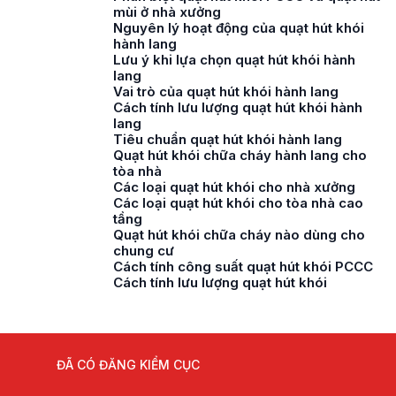
mùi ở nhà xưởng
Nguyên lý hoạt động của quạt hút khói
hành lang
Lưu ý khi lựa chọn quạt hút khói hành
lang
Vai trò của quạt hút khói hành lang
Cách tính lưu lượng quạt hút khói hành
lang
Tiêu chuẩn quạt hút khói hành lang
Quạt hút khói chữa cháy hành lang cho
tòa nhà
Các loại quạt hút khói cho nhà xưởng
Các loại quạt hút khói cho tòa nhà cao
tầng
Quạt hút khói chữa cháy nào dùng cho
chung cư
Cách tính công suất quạt hút khói PCCC
Cách tính lưu lượng quạt hút khói
ĐÃ CÓ ĐĂNG KIỂM CỤC