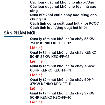
Các loại quạt hút khói cho nhà xưởng
Các loại quạt hút khói cho tòa nhà cao
tầng
Quạt hút khói chữa cháy nào dùng cho
chung cư
Cách tính công suất quạt hút khói PCCC
Cách tính lưu lượng quạt hút khói
SẢN PHẨM MỚI
Quạt ly tâm hút khói chữa cháy 55KW
75HP KENKO KEC-FF-12
Liên hệ
Quạt ly tâm hút khói chữa cháy KENKO
50HP 37KW KEC-FF-12
Liên hệ
Quạt ly tâm hút khói chữa cháy 45KW
60HP KENKO KEC-FF-11
Liên hệ
Quạt ly tâm hút khói chữa cháy 50HP
37KW KENKO KEC-FF-11
Liên hệ
Quạt ly tâm hút khói chữa cháy 37KW
50HP KENKO KEC-FF-10
Liên hệ