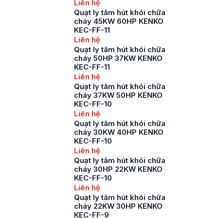
Liên hệ
Quạt ly tâm hút khói chữa
cháy 45KW 60HP KENKO
KEC-FF-11
Liên hệ
Quạt ly tâm hút khói chữa
cháy 50HP 37KW KENKO
KEC-FF-11
Liên hệ
Quạt ly tâm hút khói chữa
cháy 37KW 50HP KENKO
KEC-FF-10
Liên hệ
Quạt ly tâm hút khói chữa
cháy 30KW 40HP KENKO
KEC-FF-10
Liên hệ
Quạt ly tâm hút khói chữa
cháy 30HP 22KW KENKO
KEC-FF-10
Liên hệ
Quạt ly tâm hút khói chữa
cháy 22KW 30HP KENKO
KEC-FF-9