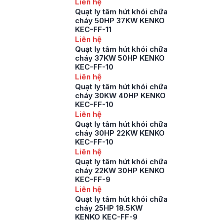
Liên hệ
Quạt ly tâm hút khói chữa
cháy 50HP 37KW KENKO
KEC-FF-11
Liên hệ
Quạt ly tâm hút khói chữa
cháy 37KW 50HP KENKO
KEC-FF-10
Liên hệ
Quạt ly tâm hút khói chữa
cháy 30KW 40HP KENKO
KEC-FF-10
Liên hệ
Quạt ly tâm hút khói chữa
cháy 30HP 22KW KENKO
KEC-FF-10
Liên hệ
Quạt ly tâm hút khói chữa
cháy 22KW 30HP KENKO
KEC-FF-9
Liên hệ
Quạt ly tâm hút khói chữa
cháy 25HP 18.5KW
KENKO KEC-FF-9