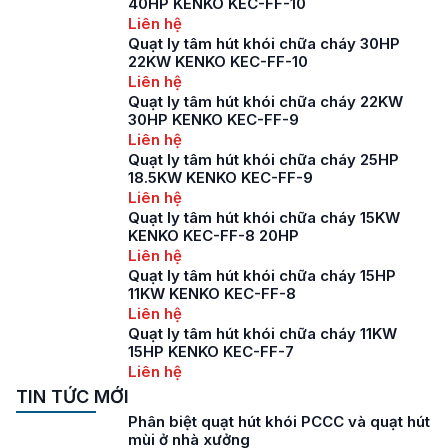
40HP KENKO KEC-FF-10
Liên hệ
Quạt ly tâm hút khói chữa cháy 30HP
22KW KENKO KEC-FF-10
Liên hệ
Quạt ly tâm hút khói chữa cháy 22KW
30HP KENKO KEC-FF-9
Liên hệ
Quạt ly tâm hút khói chữa cháy 25HP
18.5KW KENKO KEC-FF-9
Liên hệ
Quạt ly tâm hút khói chữa cháy 15KW
KENKO KEC-FF-8 20HP
Liên hệ
Quạt ly tâm hút khói chữa cháy 15HP
11KW KENKO KEC-FF-8
Liên hệ
Quạt ly tâm hút khói chữa cháy 11KW
15HP KENKO KEC-FF-7
Liên hệ
TIN TỨC MỚI
Phân biệt quạt hút khói PCCC và quạt hút
mùi ở nhà xưởng