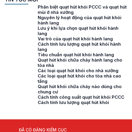
Phân biệt quạt hút khói PCCC và quạt hút
mùi ở nhà xưởng
Nguyên lý hoạt động của quạt hút khói
hành lang
Lưu ý khi lựa chọn quạt hút khói hành
lang
Vai trò của quạt hút khói hành lang
Cách tính lưu lượng quạt hút khói hành
lang
Tiêu chuẩn quạt hút khói hành lang
Quạt hút khói chữa cháy hành lang cho
tòa nhà
Các loại quạt hút khói cho nhà xưởng
Các loại quạt hút khói cho tòa nhà cao
tầng
Quạt hút khói chữa cháy nào dùng cho
chung cư
Cách tính công suất quạt hút khói PCCC
Cách tính lưu lượng quạt hút khói
ĐÃ CÓ ĐĂNG KIỂM CỤC