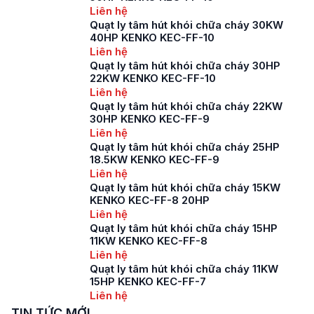
Liên hệ
Quạt ly tâm hút khói chữa cháy 30KW
40HP KENKO KEC-FF-10
Liên hệ
Quạt ly tâm hút khói chữa cháy 30HP
22KW KENKO KEC-FF-10
Liên hệ
Quạt ly tâm hút khói chữa cháy 22KW
30HP KENKO KEC-FF-9
Liên hệ
Quạt ly tâm hút khói chữa cháy 25HP
18.5KW KENKO KEC-FF-9
Liên hệ
Quạt ly tâm hút khói chữa cháy 15KW
KENKO KEC-FF-8 20HP
Liên hệ
Quạt ly tâm hút khói chữa cháy 15HP
11KW KENKO KEC-FF-8
Liên hệ
Quạt ly tâm hút khói chữa cháy 11KW
15HP KENKO KEC-FF-7
Liên hệ
TIN TỨC MỚI