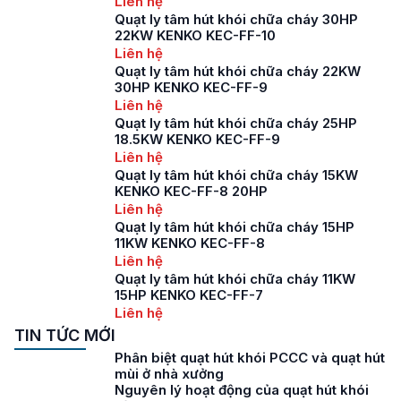
Liên hệ
Quạt ly tâm hút khói chữa cháy 30HP
22KW KENKO KEC-FF-10
Liên hệ
Quạt ly tâm hút khói chữa cháy 22KW
30HP KENKO KEC-FF-9
Liên hệ
Quạt ly tâm hút khói chữa cháy 25HP
18.5KW KENKO KEC-FF-9
Liên hệ
Quạt ly tâm hút khói chữa cháy 15KW
KENKO KEC-FF-8 20HP
Liên hệ
Quạt ly tâm hút khói chữa cháy 15HP
11KW KENKO KEC-FF-8
Liên hệ
Quạt ly tâm hút khói chữa cháy 11KW
15HP KENKO KEC-FF-7
Liên hệ
TIN TỨC MỚI
Phân biệt quạt hút khói PCCC và quạt hút
mùi ở nhà xưởng
Nguyên lý hoạt động của quạt hút khói