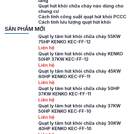
tầng
Quạt hút khói chữa cháy nào dùng cho
chung cư
Cách tính công suất quạt hút khói PCCC
Cách tính lưu lượng quạt hút khói
SẢN PHẨM MỚI
Quạt ly tâm hút khói chữa cháy 55KW
75HP KENKO KEC-FF-12
Liên hệ
Quạt ly tâm hút khói chữa cháy KENKO
50HP 37KW KEC-FF-12
Liên hệ
Quạt ly tâm hút khói chữa cháy 45KW
60HP KENKO KEC-FF-11
Liên hệ
Quạt ly tâm hút khói chữa cháy 50HP
37KW KENKO KEC-FF-11
Liên hệ
Quạt ly tâm hút khói chữa cháy 37KW
50HP KENKO KEC-FF-10
Liên hệ
Quạt ly tâm hút khói chữa cháy 30KW
40HP KENKO KEC-FF-10