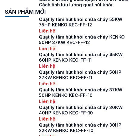
Cách tính lưu lượng quạt hút khói
SẢN PHẨM MỚI
Quạt ly tâm hút khói chữa cháy 55KW
75HP KENKO KEC-FF-12
Liên hệ
Quạt ly tâm hút khói chữa cháy KENKO
50HP 37KW KEC-FF-12
Liên hệ
Quạt ly tâm hút khói chữa cháy 45KW
60HP KENKO KEC-FF-11
Liên hệ
Quạt ly tâm hút khói chữa cháy 50HP
37KW KENKO KEC-FF-11
Liên hệ
Quạt ly tâm hút khói chữa cháy 37KW
50HP KENKO KEC-FF-10
Liên hệ
Quạt ly tâm hút khói chữa cháy 30KW
40HP KENKO KEC-FF-10
Liên hệ
Quạt ly tâm hút khói chữa cháy 30HP
22KW KENKO KEC-FF-10