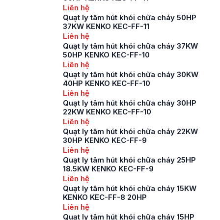
giá quạt […]
Liên hệ
Quạt ly tâm hút khói chữa cháy 50HP
37KW KENKO KEC-FF-11
Liên hệ
Quạt ly tâm hút khói chữa cháy 37KW
50HP KENKO KEC-FF-10
Liên hệ
Quạt ly tâm hút khói chữa cháy 30KW
40HP KENKO KEC-FF-10
Liên hệ
Quạt ly tâm hút khói chữa cháy 30HP
22KW KENKO KEC-FF-10
Liên hệ
Quạt ly tâm hút khói chữa cháy 22KW
30HP KENKO KEC-FF-9
Liên hệ
Quạt ly tâm hút khói chữa cháy 25HP
18.5KW KENKO KEC-FF-9
Liên hệ
Quạt ly tâm hút khói chữa cháy 15KW
KENKO KEC-FF-8 20HP
Liên hệ
Quạt ly tâm hút khói chữa cháy 15HP