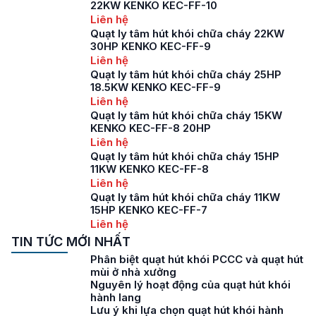
22KW KENKO KEC-FF-10
Liên hệ
Quạt ly tâm hút khói chữa cháy 22KW
30HP KENKO KEC-FF-9
Liên hệ
Quạt ly tâm hút khói chữa cháy 25HP
18.5KW KENKO KEC-FF-9
Liên hệ
Quạt ly tâm hút khói chữa cháy 15KW
KENKO KEC-FF-8 20HP
Liên hệ
Quạt ly tâm hút khói chữa cháy 15HP
11KW KENKO KEC-FF-8
Liên hệ
Quạt ly tâm hút khói chữa cháy 11KW
15HP KENKO KEC-FF-7
Liên hệ
TIN TỨC MỚI NHẤT
Phân biệt quạt hút khói PCCC và quạt hút
mùi ở nhà xưởng
Nguyên lý hoạt động của quạt hút khói
hành lang
Lưu ý khi lựa chọn quạt hút khói hành