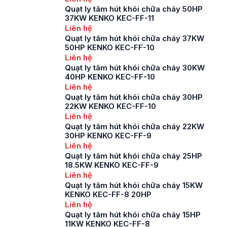
Quạt ly tâm hút khói chữa cháy 50HP
37KW KENKO KEC-FF-11
Liên hệ
Quạt ly tâm hút khói chữa cháy 37KW
50HP KENKO KEC-FF-10
Liên hệ
Quạt ly tâm hút khói chữa cháy 30KW
40HP KENKO KEC-FF-10
Liên hệ
Quạt ly tâm hút khói chữa cháy 30HP
22KW KENKO KEC-FF-10
Liên hệ
Quạt ly tâm hút khói chữa cháy 22KW
30HP KENKO KEC-FF-9
Liên hệ
Quạt ly tâm hút khói chữa cháy 25HP
18.5KW KENKO KEC-FF-9
Liên hệ
Quạt ly tâm hút khói chữa cháy 15KW
KENKO KEC-FF-8 20HP
Liên hệ
Quạt ly tâm hút khói chữa cháy 15HP
11KW KENKO KEC-FF-8