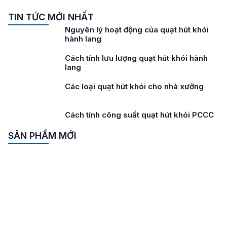
TIN TỨC MỚI NHẤT
Nguyên lý hoạt động của quạt hút khói
hành lang
Cách tính lưu lượng quạt hút khói hành
lang
Các loại quạt hút khói cho nhà xưởng
Cách tính công suất quạt hút khói PCCC
SẢN PHẨM MỚI