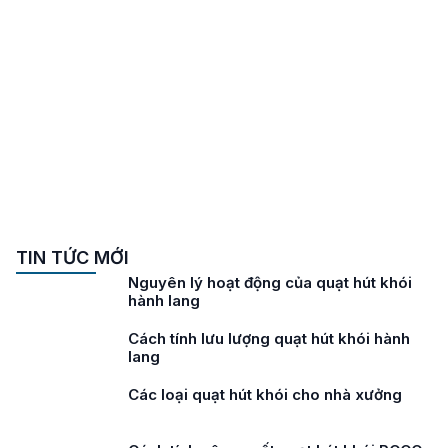
TIN TỨC MỚI
Nguyên lý hoạt động của quạt hút khói
hành lang
Cách tính lưu lượng quạt hút khói hành
lang
Các loại quạt hút khói cho nhà xưởng