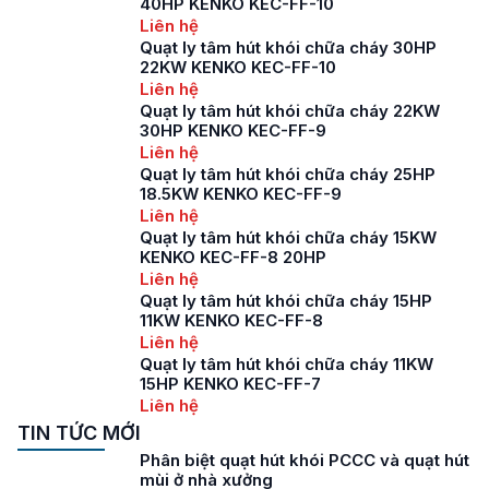
40HP KENKO KEC-FF-10
Liên hệ
Quạt ly tâm hút khói chữa cháy 30HP
22KW KENKO KEC-FF-10
Liên hệ
Quạt ly tâm hút khói chữa cháy 22KW
30HP KENKO KEC-FF-9
Liên hệ
Quạt ly tâm hút khói chữa cháy 25HP
18.5KW KENKO KEC-FF-9
Liên hệ
Quạt ly tâm hút khói chữa cháy 15KW
KENKO KEC-FF-8 20HP
Liên hệ
Quạt ly tâm hút khói chữa cháy 15HP
11KW KENKO KEC-FF-8
Liên hệ
Quạt ly tâm hút khói chữa cháy 11KW
15HP KENKO KEC-FF-7
Liên hệ
TIN TỨC MỚI
Phân biệt quạt hút khói PCCC và quạt hút
mùi ở nhà xưởng