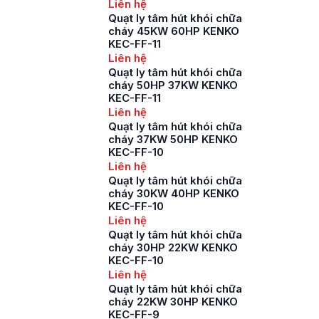
Liên hệ
Quạt ly tâm hút khói chữa
cháy 45KW 60HP KENKO
KEC-FF-11
Liên hệ
Quạt ly tâm hút khói chữa
cháy 50HP 37KW KENKO
KEC-FF-11
Liên hệ
Quạt ly tâm hút khói chữa
cháy 37KW 50HP KENKO
KEC-FF-10
Liên hệ
Quạt ly tâm hút khói chữa
cháy 30KW 40HP KENKO
KEC-FF-10
Liên hệ
Quạt ly tâm hút khói chữa
cháy 30HP 22KW KENKO
KEC-FF-10
Liên hệ
Quạt ly tâm hút khói chữa
cháy 22KW 30HP KENKO
KEC-FF-9