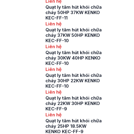
Liên hệ
Quạt ly tâm hút khói chữa
cháy 50HP 37KW KENKO
KEC-FF-11
Liên hệ
Quạt ly tâm hút khói chữa
cháy 37KW 50HP KENKO
KEC-FF-10
Liên hệ
Quạt ly tâm hút khói chữa
cháy 30KW 40HP KENKO
KEC-FF-10
Liên hệ
Quạt ly tâm hút khói chữa
cháy 30HP 22KW KENKO
KEC-FF-10
Liên hệ
Quạt ly tâm hút khói chữa
cháy 22KW 30HP KENKO
KEC-FF-9
Liên hệ
Quạt ly tâm hút khói chữa
cháy 25HP 18.5KW
KENKO KEC-FF-9