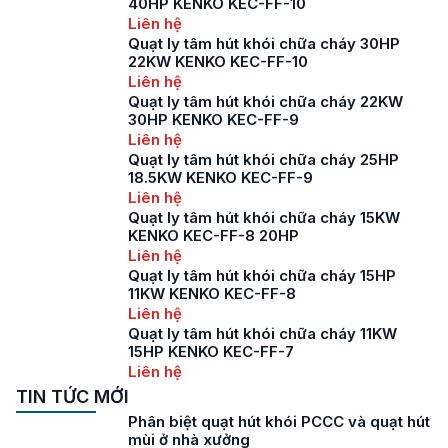
40HP KENKO KEC-FF-10
Liên hệ
Quạt ly tâm hút khói chữa cháy 30HP
22KW KENKO KEC-FF-10
Liên hệ
Quạt ly tâm hút khói chữa cháy 22KW
30HP KENKO KEC-FF-9
Liên hệ
Quạt ly tâm hút khói chữa cháy 25HP
18.5KW KENKO KEC-FF-9
Liên hệ
Quạt ly tâm hút khói chữa cháy 15KW
KENKO KEC-FF-8 20HP
Liên hệ
Quạt ly tâm hút khói chữa cháy 15HP
11KW KENKO KEC-FF-8
Liên hệ
Quạt ly tâm hút khói chữa cháy 11KW
15HP KENKO KEC-FF-7
Liên hệ
TIN TỨC MỚI
Phân biệt quạt hút khói PCCC và quạt hút
mùi ở nhà xưởng