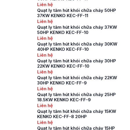
Liên hệ
Quạt ly tâm hút khói chữa cháy 50HP
37KW KENKO KEC-FF-11
Liên hệ
Quạt ly tâm hút khói chữa cháy 37KW
50HP KENKO KEC-FF-10
Liên hệ
Quạt ly tâm hút khói chữa cháy 30KW
40HP KENKO KEC-FF-10
Liên hệ
Quạt ly tâm hút khói chữa cháy 30HP
22KW KENKO KEC-FF-10
Liên hệ
Quạt ly tâm hút khói chữa cháy 22KW
30HP KENKO KEC-FF-9
Liên hệ
Quạt ly tâm hút khói chữa cháy 25HP
18.5KW KENKO KEC-FF-9
Liên hệ
Quạt ly tâm hút khói chữa cháy 15KW
KENKO KEC-FF-8 20HP
Liên hệ
Quạt ly tâm hút khói chữa cháy 15HP