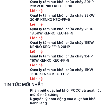
Quạt ly tâm hút khói chữa cháy 30HP
22KW KENKO KEC-FF-10
Liên hệ
Quạt ly tâm hút khói chữa cháy 22KW
30HP KENKO KEC-FF-9
Liên hệ
Quạt ly tâm hút khói chữa cháy 25HP
18.5KW KENKO KEC-FF-9
Liên hệ
Quạt ly tâm hút khói chữa cháy 15KW
KENKO KEC-FF-8 20HP
Liên hệ
Quạt ly tâm hút khói chữa cháy 15HP
11KW KENKO KEC-FF-8
Liên hệ
Quạt ly tâm hút khói chữa cháy 11KW
15HP KENKO KEC-FF-7
Liên hệ
TIN TỨC MỚI NHẤT
Phân biệt quạt hút khói PCCC và quạt hút
mùi ở nhà xưởng
Nguyên lý hoạt động của quạt hút khói
hành lang