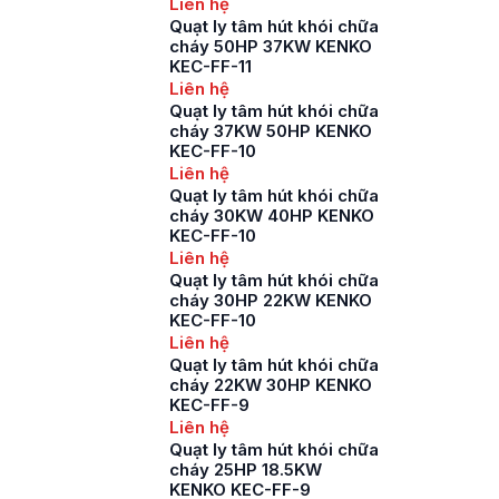
Liên hệ
Quạt ly tâm hút khói chữa
cháy 50HP 37KW KENKO
KEC-FF-11
Liên hệ
Quạt ly tâm hút khói chữa
cháy 37KW 50HP KENKO
KEC-FF-10
Liên hệ
Quạt ly tâm hút khói chữa
cháy 30KW 40HP KENKO
KEC-FF-10
Liên hệ
Quạt ly tâm hút khói chữa
cháy 30HP 22KW KENKO
KEC-FF-10
Liên hệ
Quạt ly tâm hút khói chữa
cháy 22KW 30HP KENKO
KEC-FF-9
Liên hệ
Quạt ly tâm hút khói chữa
cháy 25HP 18.5KW
KENKO KEC-FF-9