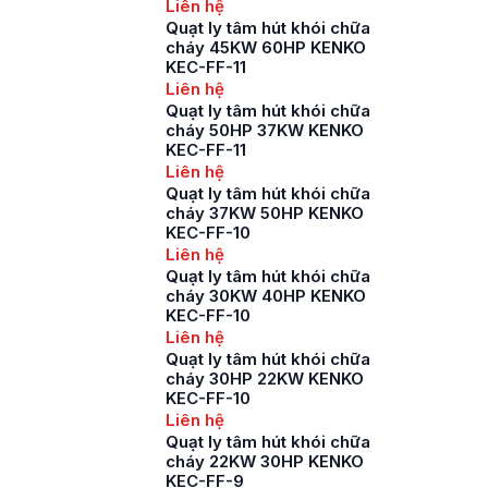
Liên hệ
Quạt ly tâm hút khói chữa
cháy 45KW 60HP KENKO
KEC-FF-11
Liên hệ
Quạt ly tâm hút khói chữa
cháy 50HP 37KW KENKO
KEC-FF-11
Liên hệ
Quạt ly tâm hút khói chữa
cháy 37KW 50HP KENKO
KEC-FF-10
Liên hệ
Quạt ly tâm hút khói chữa
cháy 30KW 40HP KENKO
KEC-FF-10
Liên hệ
Quạt ly tâm hút khói chữa
cháy 30HP 22KW KENKO
KEC-FF-10
Liên hệ
Quạt ly tâm hút khói chữa
cháy 22KW 30HP KENKO
KEC-FF-9