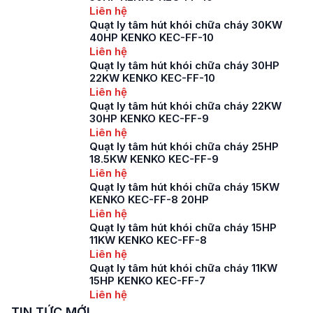
Liên hệ
Quạt ly tâm hút khói chữa cháy 30KW
40HP KENKO KEC-FF-10
Liên hệ
Quạt ly tâm hút khói chữa cháy 30HP
22KW KENKO KEC-FF-10
Liên hệ
Quạt ly tâm hút khói chữa cháy 22KW
30HP KENKO KEC-FF-9
Liên hệ
Quạt ly tâm hút khói chữa cháy 25HP
18.5KW KENKO KEC-FF-9
Liên hệ
Quạt ly tâm hút khói chữa cháy 15KW
KENKO KEC-FF-8 20HP
Liên hệ
Quạt ly tâm hút khói chữa cháy 15HP
11KW KENKO KEC-FF-8
Liên hệ
Quạt ly tâm hút khói chữa cháy 11KW
15HP KENKO KEC-FF-7
Liên hệ
TIN TỨC MỚI