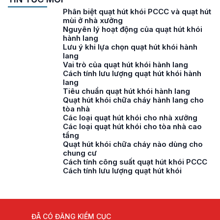
Phân biệt quạt hút khói PCCC và quạt hút
mùi ở nhà xưởng
Nguyên lý hoạt động của quạt hút khói
hành lang
Lưu ý khi lựa chọn quạt hút khói hành
lang
Vai trò của quạt hút khói hành lang
Cách tính lưu lượng quạt hút khói hành
lang
Tiêu chuẩn quạt hút khói hành lang
Quạt hút khói chữa cháy hành lang cho
tòa nhà
Các loại quạt hút khói cho nhà xưởng
Các loại quạt hút khói cho tòa nhà cao
tầng
Quạt hút khói chữa cháy nào dùng cho
chung cư
Cách tính công suất quạt hút khói PCCC
Cách tính lưu lượng quạt hút khói
ĐÃ CÓ ĐĂNG KIỂM CỤC