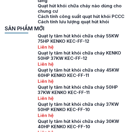
tầng
Quạt hút khói chữa cháy nào dùng cho
chung cư
Cách tính công suất quạt hút khói PCCC
Cách tính lưu lượng quạt hút khói
SẢN PHẨM MỚI
Quạt ly tâm hút khói chữa cháy 55KW
75HP KENKO KEC-FF-12
Liên hệ
Quạt ly tâm hút khói chữa cháy KENKO
50HP 37KW KEC-FF-12
Liên hệ
Quạt ly tâm hút khói chữa cháy 45KW
60HP KENKO KEC-FF-11
Liên hệ
Quạt ly tâm hút khói chữa cháy 50HP
37KW KENKO KEC-FF-11
Liên hệ
Quạt ly tâm hút khói chữa cháy 37KW
50HP KENKO KEC-FF-10
Liên hệ
Quạt ly tâm hút khói chữa cháy 30KW
40HP KENKO KEC-FF-10