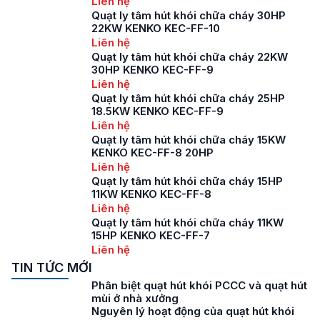
Liên hệ
Quạt ly tâm hút khói chữa cháy 30HP
22KW KENKO KEC-FF-10
Liên hệ
Quạt ly tâm hút khói chữa cháy 22KW
30HP KENKO KEC-FF-9
Liên hệ
Quạt ly tâm hút khói chữa cháy 25HP
18.5KW KENKO KEC-FF-9
Liên hệ
Quạt ly tâm hút khói chữa cháy 15KW
KENKO KEC-FF-8 20HP
Liên hệ
Quạt ly tâm hút khói chữa cháy 15HP
11KW KENKO KEC-FF-8
Liên hệ
Quạt ly tâm hút khói chữa cháy 11KW
15HP KENKO KEC-FF-7
Liên hệ
TIN TỨC MỚI
Phân biệt quạt hút khói PCCC và quạt hút
mùi ở nhà xưởng
Nguyên lý hoạt động của quạt hút khói