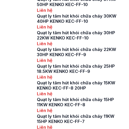
50HP KENKO KEC-FF-10
Liên hệ
Quạt ly tâm hút khói chữa cháy 30KW
40HP KENKO KEC-FF-10
Liên hệ
Quạt ly tâm hút khói chữa cháy 30HP
22KW KENKO KEC-FF-10
Liên hệ
Quạt ly tâm hút khói chữa cháy 22KW
30HP KENKO KEC-FF-9
Liên hệ
Quạt ly tâm hút khói chữa cháy 25HP
18.5KW KENKO KEC-FF-9
Liên hệ
Quạt ly tâm hút khói chữa cháy 15KW
KENKO KEC-FF-8 20HP
Liên hệ
Quạt ly tâm hút khói chữa cháy 15HP
11KW KENKO KEC-FF-8
Liên hệ
Quạt ly tâm hút khói chữa cháy 11KW
15HP KENKO KEC-FF-7
Liên hệ