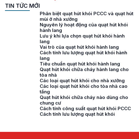
TIN TỨC MỚI
Phân biệt quạt hút khói PCCC và quạt hút
mùi ở nhà xưởng
Nguyên lý hoạt động của quạt hút khói
hành lang
Lưu ý khi lựa chọn quạt hút khói hành
lang
Vai trò của quạt hút khói hành lang
Cách tính lưu lượng quạt hút khói hành
lang
Tiêu chuẩn quạt hút khói hành lang
Quạt hút khói chữa cháy hành lang cho
tòa nhà
Các loại quạt hút khói cho nhà xưởng
Các loại quạt hút khói cho tòa nhà cao
tầng
Quạt hút khói chữa cháy nào dùng cho
chung cư
Cách tính công suất quạt hút khói PCCC
Cách tính lưu lượng quạt hút khói