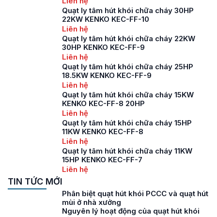
Liên hệ
Quạt ly tâm hút khói chữa cháy 30HP
22KW KENKO KEC-FF-10
Liên hệ
Quạt ly tâm hút khói chữa cháy 22KW
30HP KENKO KEC-FF-9
Liên hệ
Quạt ly tâm hút khói chữa cháy 25HP
18.5KW KENKO KEC-FF-9
Liên hệ
Quạt ly tâm hút khói chữa cháy 15KW
KENKO KEC-FF-8 20HP
Liên hệ
Quạt ly tâm hút khói chữa cháy 15HP
11KW KENKO KEC-FF-8
Liên hệ
Quạt ly tâm hút khói chữa cháy 11KW
15HP KENKO KEC-FF-7
Liên hệ
TIN TỨC MỚI
Phân biệt quạt hút khói PCCC và quạt hút
mùi ở nhà xưởng
Nguyên lý hoạt động của quạt hút khói