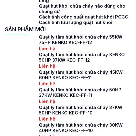
tầng
Quạt hút khói chữa cháy nào dùng cho
chung cư
Cách tính công suất quạt hút khói PCCC
Cách tính lưu lượng quạt hút khói
SẢN PHẨM MỚI
Quạt ly tâm hút khói chữa cháy 55KW
75HP KENKO KEC-FF-12
Liên hệ
Quạt ly tâm hút khói chữa cháy KENKO
50HP 37KW KEC-FF-12
Liên hệ
Quạt ly tâm hút khói chữa cháy 45KW
60HP KENKO KEC-FF-11
Liên hệ
Quạt ly tâm hút khói chữa cháy 50HP
37KW KENKO KEC-FF-11
Liên hệ
Quạt ly tâm hút khói chữa cháy 37KW
50HP KENKO KEC-FF-10
Liên hệ
Quạt ly tâm hút khói chữa cháy 30KW
40HP KENKO KEC-FF-10