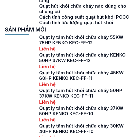
tầng
Quạt hút khói chữa cháy nào dùng cho
chung cư
Cách tính công suất quạt hút khói PCCC
Cách tính lưu lượng quạt hút khói
SẢN PHẨM MỚI
Quạt ly tâm hút khói chữa cháy 55KW
75HP KENKO KEC-FF-12
Liên hệ
Quạt ly tâm hút khói chữa cháy KENKO
50HP 37KW KEC-FF-12
Liên hệ
Quạt ly tâm hút khói chữa cháy 45KW
60HP KENKO KEC-FF-11
Liên hệ
Quạt ly tâm hút khói chữa cháy 50HP
37KW KENKO KEC-FF-11
Liên hệ
Quạt ly tâm hút khói chữa cháy 37KW
50HP KENKO KEC-FF-10
Liên hệ
Quạt ly tâm hút khói chữa cháy 30KW
40HP KENKO KEC-FF-10