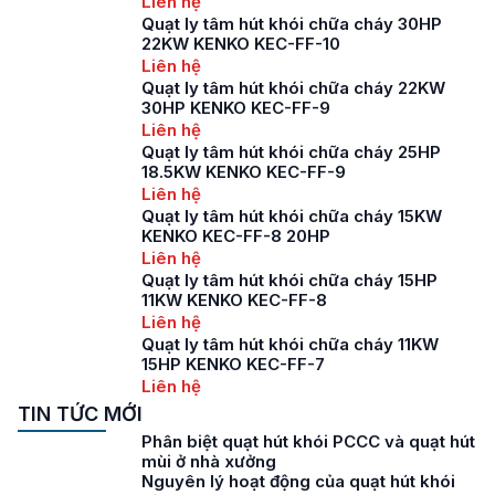
Liên hệ
Quạt ly tâm hút khói chữa cháy 30HP
22KW KENKO KEC-FF-10
Liên hệ
Quạt ly tâm hút khói chữa cháy 22KW
30HP KENKO KEC-FF-9
Liên hệ
Quạt ly tâm hút khói chữa cháy 25HP
18.5KW KENKO KEC-FF-9
Liên hệ
Quạt ly tâm hút khói chữa cháy 15KW
KENKO KEC-FF-8 20HP
Liên hệ
Quạt ly tâm hút khói chữa cháy 15HP
11KW KENKO KEC-FF-8
Liên hệ
Quạt ly tâm hút khói chữa cháy 11KW
15HP KENKO KEC-FF-7
Liên hệ
TIN TỨC MỚI
Phân biệt quạt hút khói PCCC và quạt hút
mùi ở nhà xưởng
Nguyên lý hoạt động của quạt hút khói