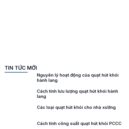
TIN TỨC MỚI
Nguyên lý hoạt động của quạt hút khói
hành lang
Cách tính lưu lượng quạt hút khói hành
lang
Các loại quạt hút khói cho nhà xưởng
Cách tính công suất quạt hút khói PCCC