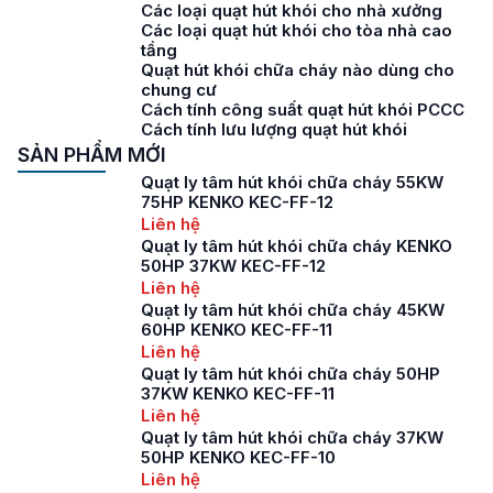
Các loại quạt hút khói cho nhà xưởng
Các loại quạt hút khói cho tòa nhà cao
tầng
Quạt hút khói chữa cháy nào dùng cho
chung cư
Cách tính công suất quạt hút khói PCCC
Cách tính lưu lượng quạt hút khói
SẢN PHẨM MỚI
Quạt ly tâm hút khói chữa cháy 55KW
75HP KENKO KEC-FF-12
Liên hệ
Quạt ly tâm hút khói chữa cháy KENKO
50HP 37KW KEC-FF-12
Liên hệ
Quạt ly tâm hút khói chữa cháy 45KW
60HP KENKO KEC-FF-11
Liên hệ
Quạt ly tâm hút khói chữa cháy 50HP
37KW KENKO KEC-FF-11
Liên hệ
Quạt ly tâm hút khói chữa cháy 37KW
50HP KENKO KEC-FF-10
Liên hệ