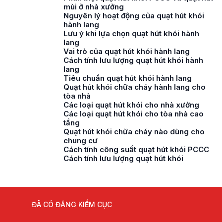
mùi ở nhà xưởng
Nguyên lý hoạt động của quạt hút khói
hành lang
Lưu ý khi lựa chọn quạt hút khói hành
lang
Vai trò của quạt hút khói hành lang
Cách tính lưu lượng quạt hút khói hành
lang
Tiêu chuẩn quạt hút khói hành lang
Quạt hút khói chữa cháy hành lang cho
tòa nhà
Các loại quạt hút khói cho nhà xưởng
Các loại quạt hút khói cho tòa nhà cao
tầng
Quạt hút khói chữa cháy nào dùng cho
chung cư
Cách tính công suất quạt hút khói PCCC
Cách tính lưu lượng quạt hút khói
ĐÃ CÓ ĐĂNG KIỂM CỤC