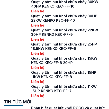
Quạt ly tâm hút khói chữa cháy 30KW
40HP KENKO KEC-FF-10
Liên hệ
Quạt ly tâm hút khói chữa cháy 30HP
22KW KENKO KEC-FF-10
Liên hệ
Quạt ly tâm hút khói chữa cháy 22KW
30HP KENKO KEC-FF-9
Liên hệ
Quạt ly tâm hút khói chữa cháy 25HP
18.5KW KENKO KEC-FF-9
Liên hệ
Quạt ly tâm hút khói chữa cháy 15KW
KENKO KEC-FF-8 20HP
Liên hệ
Quạt ly tâm hút khói chữa cháy 15HP
11KW KENKO KEC-FF-8
Liên hệ
Quạt ly tâm hút khói chữa cháy 11KW
15HP KENKO KEC-FF-7
Liên hệ
TIN TỨC MỚI
Phân biệt quạt hút khói PCCC và quạt hút