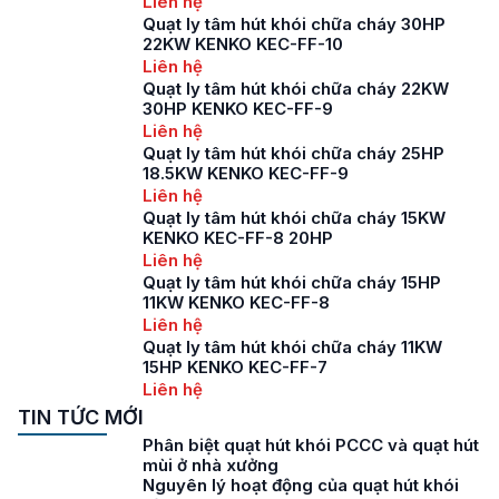
Liên hệ
Quạt ly tâm hút khói chữa cháy 30HP
22KW KENKO KEC-FF-10
Liên hệ
Quạt ly tâm hút khói chữa cháy 22KW
30HP KENKO KEC-FF-9
Liên hệ
Quạt ly tâm hút khói chữa cháy 25HP
18.5KW KENKO KEC-FF-9
Liên hệ
Quạt ly tâm hút khói chữa cháy 15KW
KENKO KEC-FF-8 20HP
Liên hệ
Quạt ly tâm hút khói chữa cháy 15HP
11KW KENKO KEC-FF-8
Liên hệ
Quạt ly tâm hút khói chữa cháy 11KW
15HP KENKO KEC-FF-7
Liên hệ
TIN TỨC MỚI
Phân biệt quạt hút khói PCCC và quạt hút
mùi ở nhà xưởng
Nguyên lý hoạt động của quạt hút khói