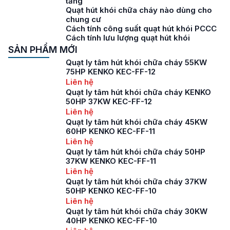
tầng
Quạt hút khói chữa cháy nào dùng cho
chung cư
Cách tính công suất quạt hút khói PCCC
Cách tính lưu lượng quạt hút khói
SẢN PHẨM MỚI
Quạt ly tâm hút khói chữa cháy 55KW
75HP KENKO KEC-FF-12
Liên hệ
Quạt ly tâm hút khói chữa cháy KENKO
50HP 37KW KEC-FF-12
Liên hệ
Quạt ly tâm hút khói chữa cháy 45KW
60HP KENKO KEC-FF-11
Liên hệ
Quạt ly tâm hút khói chữa cháy 50HP
37KW KENKO KEC-FF-11
Liên hệ
Quạt ly tâm hút khói chữa cháy 37KW
50HP KENKO KEC-FF-10
Liên hệ
Quạt ly tâm hút khói chữa cháy 30KW
40HP KENKO KEC-FF-10