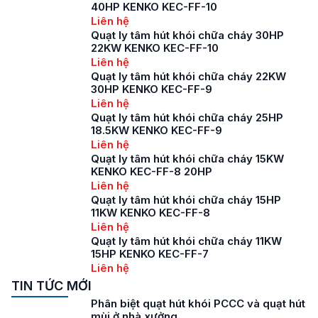
40HP KENKO KEC-FF-10
Liên hệ
Quạt ly tâm hút khói chữa cháy 30HP
22KW KENKO KEC-FF-10
Liên hệ
Quạt ly tâm hút khói chữa cháy 22KW
30HP KENKO KEC-FF-9
Liên hệ
Quạt ly tâm hút khói chữa cháy 25HP
18.5KW KENKO KEC-FF-9
Liên hệ
Quạt ly tâm hút khói chữa cháy 15KW
KENKO KEC-FF-8 20HP
Liên hệ
Quạt ly tâm hút khói chữa cháy 15HP
11KW KENKO KEC-FF-8
Liên hệ
Quạt ly tâm hút khói chữa cháy 11KW
15HP KENKO KEC-FF-7
Liên hệ
TIN TỨC MỚI
Phân biệt quạt hút khói PCCC và quạt hút
mùi ở nhà xưởng