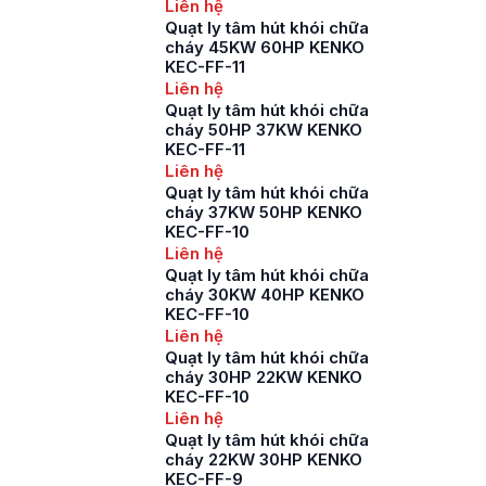
Liên hệ
Quạt ly tâm hút khói chữa
cháy 45KW 60HP KENKO
KEC-FF-11
Liên hệ
Quạt ly tâm hút khói chữa
cháy 50HP 37KW KENKO
KEC-FF-11
Liên hệ
Quạt ly tâm hút khói chữa
cháy 37KW 50HP KENKO
KEC-FF-10
Liên hệ
Quạt ly tâm hút khói chữa
cháy 30KW 40HP KENKO
KEC-FF-10
Liên hệ
Quạt ly tâm hút khói chữa
cháy 30HP 22KW KENKO
KEC-FF-10
Liên hệ
Quạt ly tâm hút khói chữa
cháy 22KW 30HP KENKO
KEC-FF-9