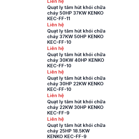
Liên hệ
Quạt ly tâm hút khói chữa
cháy 50HP 37KW KENKO
KEC-FF-11
Liên hệ
Quạt ly tâm hút khói chữa
cháy 37KW 50HP KENKO
KEC-FF-10
Liên hệ
Quạt ly tâm hút khói chữa
cháy 30KW 40HP KENKO
KEC-FF-10
Liên hệ
Quạt ly tâm hút khói chữa
cháy 30HP 22KW KENKO
KEC-FF-10
Liên hệ
Quạt ly tâm hút khói chữa
cháy 22KW 30HP KENKO
KEC-FF-9
Liên hệ
Quạt ly tâm hút khói chữa
cháy 25HP 18.5KW
KENKO KEC-FF-9