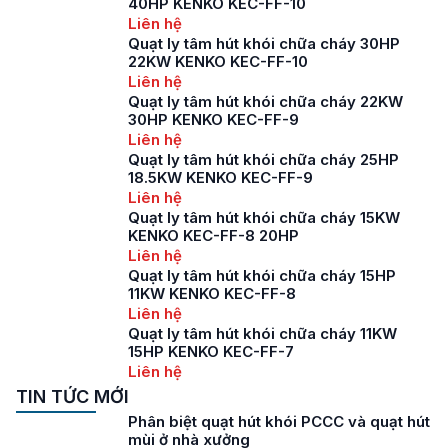
40HP KENKO KEC-FF-10
Liên hệ
Quạt ly tâm hút khói chữa cháy 30HP
22KW KENKO KEC-FF-10
Liên hệ
Quạt ly tâm hút khói chữa cháy 22KW
30HP KENKO KEC-FF-9
Liên hệ
Quạt ly tâm hút khói chữa cháy 25HP
18.5KW KENKO KEC-FF-9
Liên hệ
Quạt ly tâm hút khói chữa cháy 15KW
KENKO KEC-FF-8 20HP
Liên hệ
Quạt ly tâm hút khói chữa cháy 15HP
11KW KENKO KEC-FF-8
Liên hệ
Quạt ly tâm hút khói chữa cháy 11KW
15HP KENKO KEC-FF-7
Liên hệ
TIN TỨC MỚI
Phân biệt quạt hút khói PCCC và quạt hút
mùi ở nhà xưởng