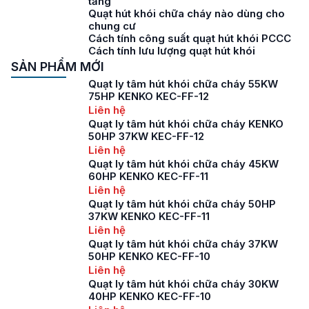
tầng
Quạt hút khói chữa cháy nào dùng cho
chung cư
Cách tính công suất quạt hút khói PCCC
Cách tính lưu lượng quạt hút khói
SẢN PHẨM MỚI
Quạt ly tâm hút khói chữa cháy 55KW
75HP KENKO KEC-FF-12
Liên hệ
Quạt ly tâm hút khói chữa cháy KENKO
50HP 37KW KEC-FF-12
Liên hệ
Quạt ly tâm hút khói chữa cháy 45KW
60HP KENKO KEC-FF-11
Liên hệ
Quạt ly tâm hút khói chữa cháy 50HP
37KW KENKO KEC-FF-11
Liên hệ
Quạt ly tâm hút khói chữa cháy 37KW
50HP KENKO KEC-FF-10
Liên hệ
Quạt ly tâm hút khói chữa cháy 30KW
40HP KENKO KEC-FF-10