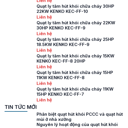
Liên hệ
Quạt ly tâm hút khói chữa cháy 30HP
22KW KENKO KEC-FF-10
Liên hệ
Quạt ly tâm hút khói chữa cháy 22KW
30HP KENKO KEC-FF-9
Liên hệ
Quạt ly tâm hút khói chữa cháy 25HP
18.5KW KENKO KEC-FF-9
Liên hệ
Quạt ly tâm hút khói chữa cháy 15KW
KENKO KEC-FF-8 20HP
Liên hệ
Quạt ly tâm hút khói chữa cháy 15HP
11KW KENKO KEC-FF-8
Liên hệ
Quạt ly tâm hút khói chữa cháy 11KW
15HP KENKO KEC-FF-7
Liên hệ
TIN TỨC MỚI
Phân biệt quạt hút khói PCCC và quạt hút
mùi ở nhà xưởng
Nguyên lý hoạt động của quạt hút khói