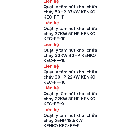
Liên hệ
Quạt ly tâm hút khói chữa
cháy 50HP 37KW KENKO
KEC-FF-11
Liên hệ
Quạt ly tâm hút khói chữa
cháy 37KW 50HP KENKO
KEC-FF-10
Liên hệ
Quạt ly tâm hút khói chữa
cháy 30KW 40HP KENKO
KEC-FF-10
Liên hệ
Quạt ly tâm hút khói chữa
cháy 30HP 22KW KENKO
KEC-FF-10
Liên hệ
Quạt ly tâm hút khói chữa
cháy 22KW 30HP KENKO
KEC-FF-9
Liên hệ
Quạt ly tâm hút khói chữa
cháy 25HP 18.5KW
KENKO KEC-FF-9