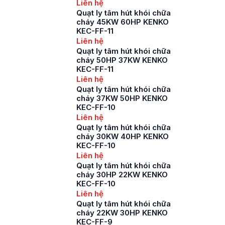
Liên hệ
Quạt ly tâm hút khói chữa
cháy 45KW 60HP KENKO
KEC-FF-11
Liên hệ
Quạt ly tâm hút khói chữa
cháy 50HP 37KW KENKO
KEC-FF-11
Liên hệ
Quạt ly tâm hút khói chữa
cháy 37KW 50HP KENKO
KEC-FF-10
Liên hệ
Quạt ly tâm hút khói chữa
cháy 30KW 40HP KENKO
KEC-FF-10
Liên hệ
Quạt ly tâm hút khói chữa
cháy 30HP 22KW KENKO
KEC-FF-10
Liên hệ
Quạt ly tâm hút khói chữa
cháy 22KW 30HP KENKO
KEC-FF-9