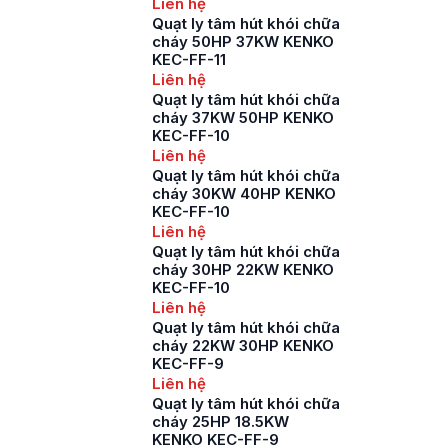
Liên hệ
Quạt ly tâm hút khói chữa
cháy 50HP 37KW KENKO
KEC-FF-11
Liên hệ
Quạt ly tâm hút khói chữa
cháy 37KW 50HP KENKO
KEC-FF-10
Liên hệ
Quạt ly tâm hút khói chữa
cháy 30KW 40HP KENKO
KEC-FF-10
Liên hệ
Quạt ly tâm hút khói chữa
cháy 30HP 22KW KENKO
KEC-FF-10
Liên hệ
Quạt ly tâm hút khói chữa
cháy 22KW 30HP KENKO
KEC-FF-9
Liên hệ
Quạt ly tâm hút khói chữa
cháy 25HP 18.5KW
KENKO KEC-FF-9