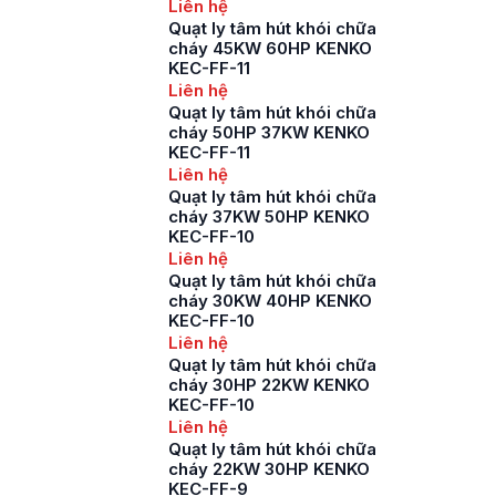
Liên hệ
Quạt ly tâm hút khói chữa
cháy 45KW 60HP KENKO
KEC-FF-11
Liên hệ
Quạt ly tâm hút khói chữa
cháy 50HP 37KW KENKO
KEC-FF-11
Liên hệ
Quạt ly tâm hút khói chữa
cháy 37KW 50HP KENKO
KEC-FF-10
Liên hệ
Quạt ly tâm hút khói chữa
cháy 30KW 40HP KENKO
KEC-FF-10
Liên hệ
Quạt ly tâm hút khói chữa
cháy 30HP 22KW KENKO
KEC-FF-10
Liên hệ
Quạt ly tâm hút khói chữa
cháy 22KW 30HP KENKO
KEC-FF-9