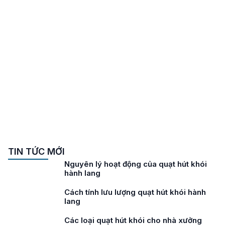
TIN TỨC MỚI
Nguyên lý hoạt động của quạt hút khói
hành lang
Cách tính lưu lượng quạt hút khói hành
lang
Các loại quạt hút khói cho nhà xưởng