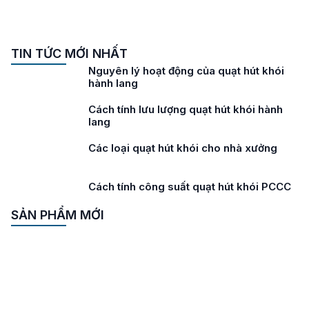
TIN TỨC MỚI NHẤT
Nguyên lý hoạt động của quạt hút khói
hành lang
Cách tính lưu lượng quạt hút khói hành
lang
Các loại quạt hút khói cho nhà xưởng
Cách tính công suất quạt hút khói PCCC
SẢN PHẨM MỚI