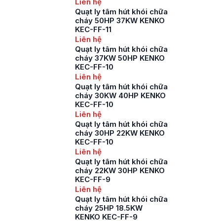
Liên hệ
Quạt ly tâm hút khói chữa
cháy 50HP 37KW KENKO
KEC-FF-11
Liên hệ
Quạt ly tâm hút khói chữa
cháy 37KW 50HP KENKO
KEC-FF-10
Liên hệ
Quạt ly tâm hút khói chữa
cháy 30KW 40HP KENKO
KEC-FF-10
Liên hệ
Quạt ly tâm hút khói chữa
cháy 30HP 22KW KENKO
KEC-FF-10
Liên hệ
Quạt ly tâm hút khói chữa
cháy 22KW 30HP KENKO
KEC-FF-9
Liên hệ
Quạt ly tâm hút khói chữa
cháy 25HP 18.5KW
KENKO KEC-FF-9