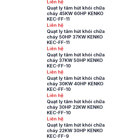
Liên hệ
Quạt ly tâm hút khói chữa
cháy 45KW 60HP KENKO
KEC-FF-11
Liên hệ
Quạt ly tâm hút khói chữa
cháy 50HP 37KW KENKO
KEC-FF-11
Liên hệ
Quạt ly tâm hút khói chữa
cháy 37KW 50HP KENKO
KEC-FF-10
Liên hệ
Quạt ly tâm hút khói chữa
cháy 30KW 40HP KENKO
KEC-FF-10
Liên hệ
Quạt ly tâm hút khói chữa
cháy 30HP 22KW KENKO
KEC-FF-10
Liên hệ
Quạt ly tâm hút khói chữa
cháy 22KW 30HP KENKO
KEC-FF-9