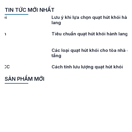
TIN TỨC MỚI NHẤT
Lưu ý khi lựa chọn quạt hút khói hành
lang
Tiêu chuẩn quạt hút khói hành lang
Các loại quạt hút khói cho tòa nhà cao
tầng
Cách tính lưu lượng quạt hút khói
SẢN PHẨM MỚI