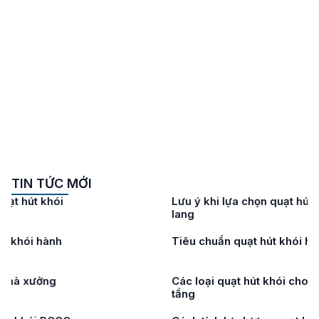
TIN TỨC MỚI
Lưu ý khi lựa chọn quạt hút khói hành
lang
Tiêu chuẩn quạt hút khói hành lang
Các loại quạt hút khói cho tòa nhà cao
tầng