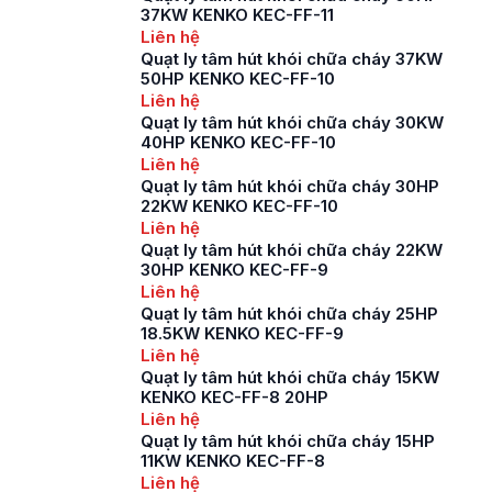
37KW KENKO KEC-FF-11
Liên hệ
Quạt ly tâm hút khói chữa cháy 37KW
50HP KENKO KEC-FF-10
Liên hệ
Quạt ly tâm hút khói chữa cháy 30KW
40HP KENKO KEC-FF-10
Liên hệ
Quạt ly tâm hút khói chữa cháy 30HP
22KW KENKO KEC-FF-10
Liên hệ
Quạt ly tâm hút khói chữa cháy 22KW
30HP KENKO KEC-FF-9
Liên hệ
Quạt ly tâm hút khói chữa cháy 25HP
18.5KW KENKO KEC-FF-9
Liên hệ
Quạt ly tâm hút khói chữa cháy 15KW
KENKO KEC-FF-8 20HP
Liên hệ
Quạt ly tâm hút khói chữa cháy 15HP
11KW KENKO KEC-FF-8
Liên hệ